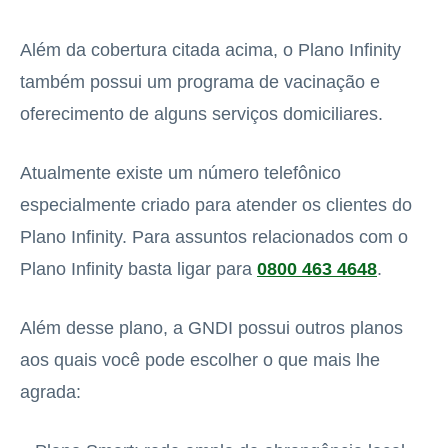
Além da cobertura citada acima, o Plano Infinity
também possui um programa de vacinação e
oferecimento de alguns serviços domiciliares.
Atualmente existe um número telefônico
especialmente criado para atender os clientes do
Plano Infinity. Para assuntos relacionados com o
Plano Infinity basta ligar para
0800 463 4648
.
Além desse plano, a GNDI possui outros planos
aos quais você pode escolher o que mais lhe
agrada: