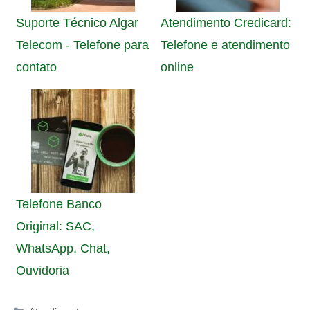
Suporte Técnico Algar
Atendimento Credicard:
Telecom - Telefone para
Telefone e atendimento
contato
online
Telefone Banco
Original: SAC,
WhatsApp, Chat,
Ouvidoria
Categorias