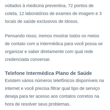
voltados à medicina preventiva, 72 pontos de
coleta, 12 laboratórios de exames de imagem e 3
locais de saúde exclusivos de idosos.
Pensando nisso, iremos mostrar todos os meios
de contato com a Intermédica para você possa se
organizar e saber diretamente com qual rede
credenciada conversar.
Telefone Intermédica Plano de Saúde
Existem vários números telefônicos disponíveis na
internet e você precisa filtrar qual tipo de serviço
deseja para ter acesso aos contatos corretos na
hora de resolver seus problemas.