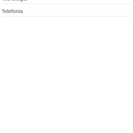
Telefonia