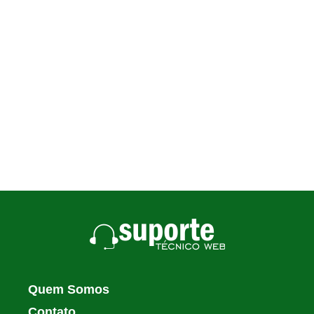
Quem Somos
Contato