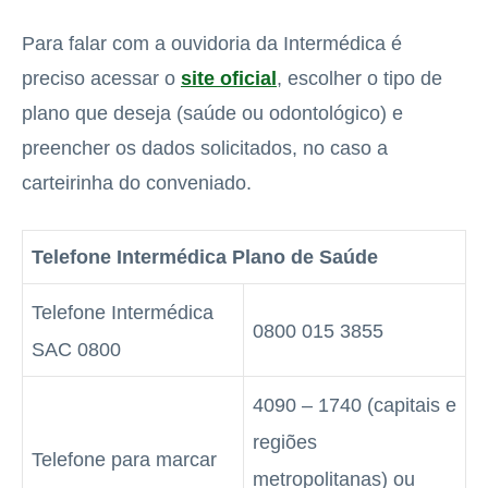
Para falar com a ouvidoria da Intermédica é
preciso acessar o
site oficial
, escolher o tipo de
plano que deseja (saúde ou odontológico) e
preencher os dados solicitados, no caso a
carteirinha do conveniado.
Telefone Intermédica Plano de Saúde
Telefone Intermédica
0800 015 3855
SAC 0800
4090 – 1740 (capitais e
regiões
Telefone para marcar
metropolitanas) ou