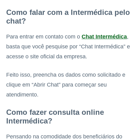
Como falar com a Intermédica pelo
chat?
Para entrar em contato com o
Chat Intermédica
,
basta que você pesquise por “Chat Intermédica” e
acesse o site oficial da empresa.
Feito isso, preencha os dados como solicitado e
clique em “Abrir Chat” para começar seu
atendimento.
Como fazer consulta online
Intermédica?
Pensando na comodidade dos beneficiários do