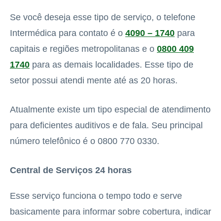
Se você deseja esse tipo de serviço, o telefone
Intermédica para contato é o
4090 – 1740
para
capitais e regiões metropolitanas e o
0800 409
1740
para as demais localidades. Esse tipo de
setor possui atendi mente até as 20 horas.
Atualmente existe um tipo especial de atendimento
para deficientes auditivos e de fala. Seu principal
número telefônico é o 0800 770 0330.
Central de Serviços 24 horas
Esse serviço funciona o tempo todo e serve
basicamente para informar sobre cobertura, indicar