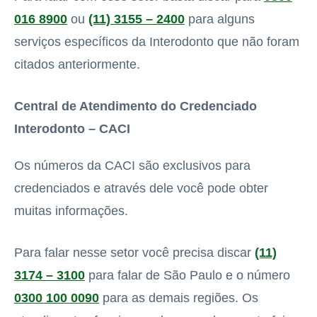
016 8900
ou
(11) 3155 – 2400
para alguns
serviços específicos da Interodonto que não foram
citados anteriormente.
Central de Atendimento do Credenciado
Interodonto – CACI
Os números da CACI são exclusivos para
credenciados e através dele você pode obter
muitas informações.
Para falar nesse setor você precisa discar
(11)
3174 – 3100
para falar de São Paulo e o número
0300 100 0090
para as demais regiões. Os