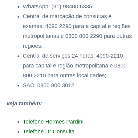
WhatsApp: (31) 98400 6335;
Central de marcação de consultas e
exames: 4090 2290 para a capital e regiões
metropolitanas e 0800 800 2290 para outras
regiões;
Central de serviços 24 horas: 4090-2210
para capital e região metropolitana e 0800
800 2210 para outras localidades​;
SAC: 0800 800 3012.
Veja também:
Telefone Hermes Pardini
Telefone Dr Consulta