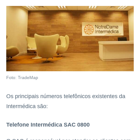
Foto: TradeMap
Os principais números telefônicos existentes da
Intermédica são:
Telefone Intermédica SAC 0800