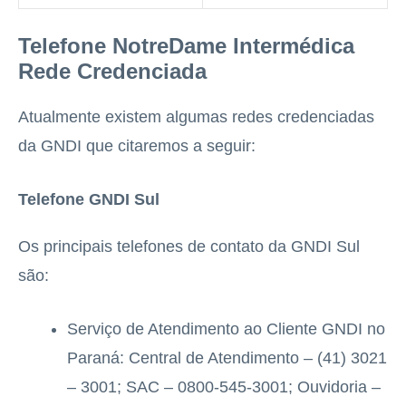
Telefone NotreDame Intermédica
Rede Credenciada
Atualmente existem algumas redes credenciadas
da GNDI que citaremos a seguir:
Telefone GNDI Sul
Os principais telefones de contato da GNDI Sul
são:
Serviço de Atendimento ao Cliente GNDI no
Paraná: Central de Atendimento – (41) 3021
– 3001; SAC – 0800-545-3001; Ouvidoria –