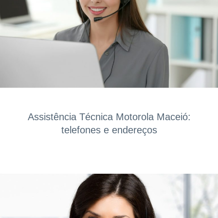
Assistência Técnica Motorola Maceió:
telefones e endereços