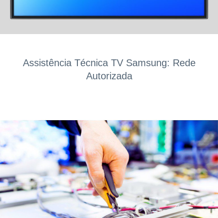
Assistência Técnica TV Samsung: Rede
Autorizada