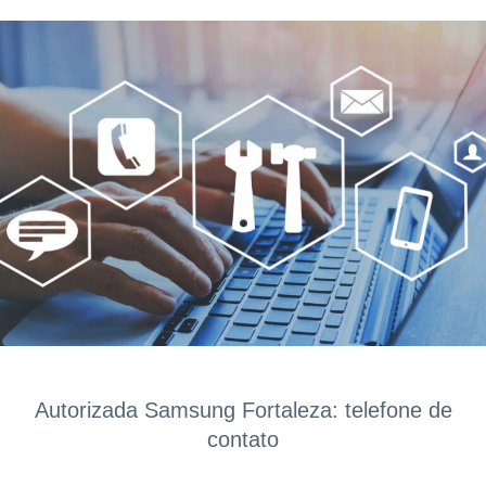
Autorizada Samsung Fortaleza: telefone de
contato