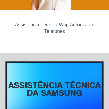
Assistência Técnica Wap Autorizada:
Telefones