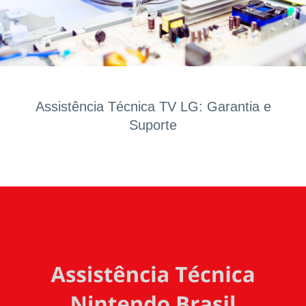
Assistência Técnica TV LG: Garantia e
Suporte