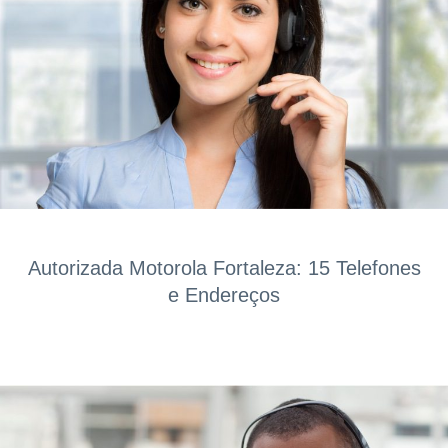
Autorizada Motorola Fortaleza: 15 Telefones
e Endereços