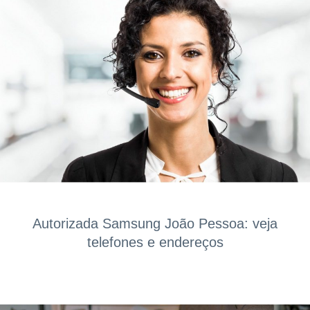
Autorizada Samsung João Pessoa: veja
telefones e endereços