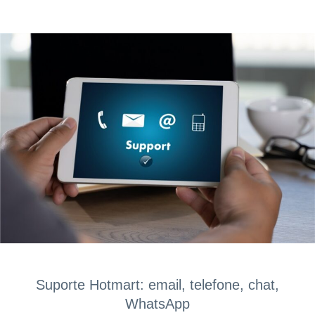
Suporte Hotmart: email, telefone, chat,
WhatsApp