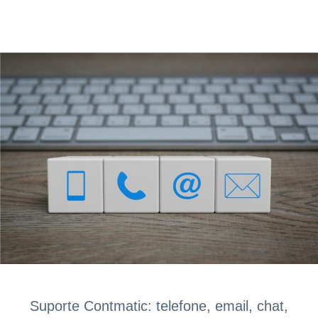
Suporte Contmatic: telefone, email, chat,