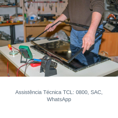
Assistência Técnica TCL: 0800, SAC,
WhatsApp