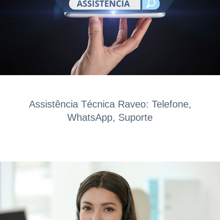
Assistência Técnica Raveo: Telefone,
WhatsApp, Suporte