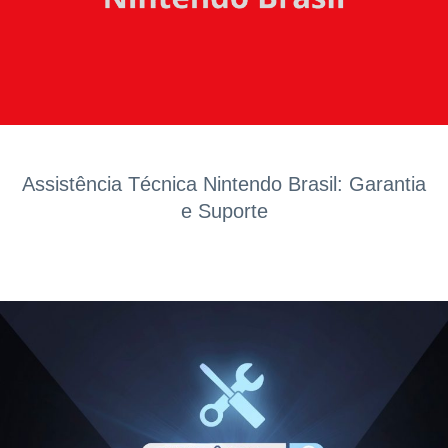
Assistência Técnica Nintendo Brasil: Garantia
e Suporte