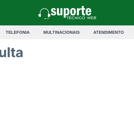
TELEFONIA
MULTINACIONAIS
ATENDIMENTO
ulta