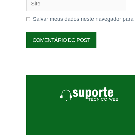
Site
Salvar meus dados neste navegador para 