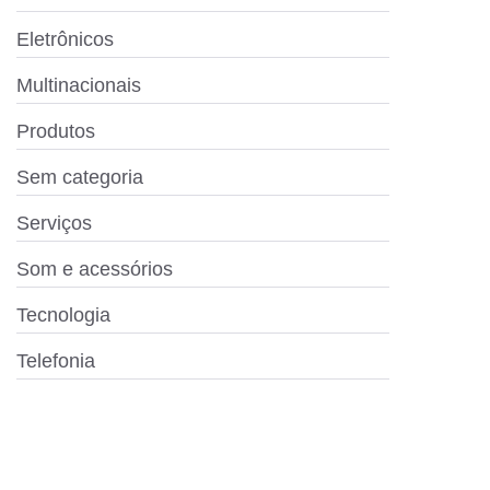
Eletrônicos
Multinacionais
Produtos
Sem categoria
Serviços
Som e acessórios
Tecnologia
Telefonia