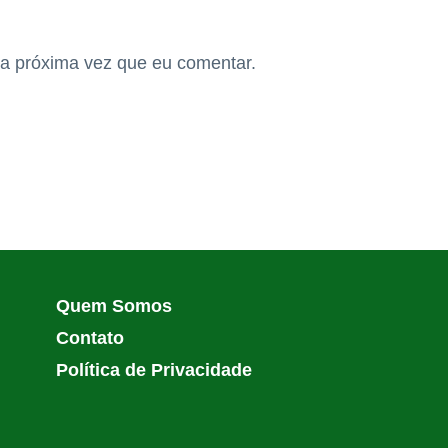
a próxima vez que eu comentar.
Quem Somos
Contato
Política de Privacidade