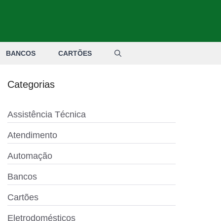
BANCOS
CARTÕES
Categorias
Assistência Técnica
Atendimento
Automação
Bancos
Cartões
Eletrodomésticos