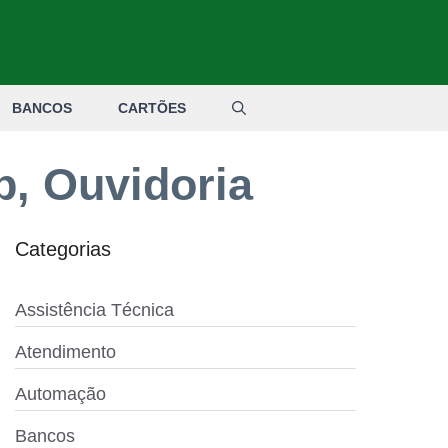
BANCOS
CARTÕES
, Ouvidoria
Categorias
Assistência Técnica
Atendimento
Automação
Bancos