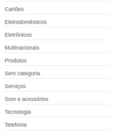
Cartões
Eletrodomésticos
Eletrônicos
Multinacionais
Produtos
Sem categoria
Serviços
Som e acessórios
Tecnologia
Telefonia