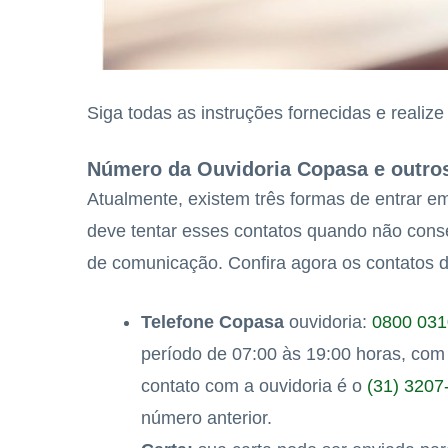
Siga todas as instruções fornecidas e realiz
Número da Ouvidoria Copasa e outro
Atualmente, existem três formas de entrar 
deve tentar esses contatos quando não conse
de comunicação. Confira agora os contatos d
Telefone Copasa
ouvidoria:
0800 031
período de 07:00 às 19:00 horas, com 
contato com a ouvidoria é o
(31) 3207
número anterior.