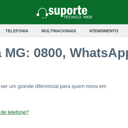
TELEFONIA
MULTINACIONAIS
ATENDIMENTO
 MG: 0800, WhatsApp
ser um grande diferencial para quem mora em
de telefone?