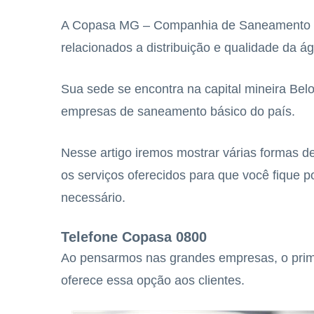
A Copasa MG – Companhia de Saneamento de 
relacionados a distribuição e qualidade da á
Sua sede se encontra na capital mineira Bel
empresas de saneamento básico do país.
Nesse artigo iremos mostrar várias formas 
os serviços oferecidos para que você fique p
necessário.
Telefone Copasa 0800
Ao pensarmos nas grandes empresas, o pri
oferece essa opção aos clientes.