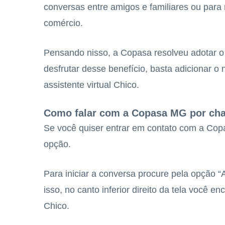
conversas entre amigos e familiares ou para
comércio.
Pensando nisso, a Copasa resolveu adotar 
desfrutar desse benefício, basta adicionar 
assistente virtual Chico.
Como falar com a Copasa MG por cha
Se você quiser entrar em contato com a Cop
opção.
Para iniciar a conversa procure pela opção “
isso, no canto inferior direito da tela você e
Chico.