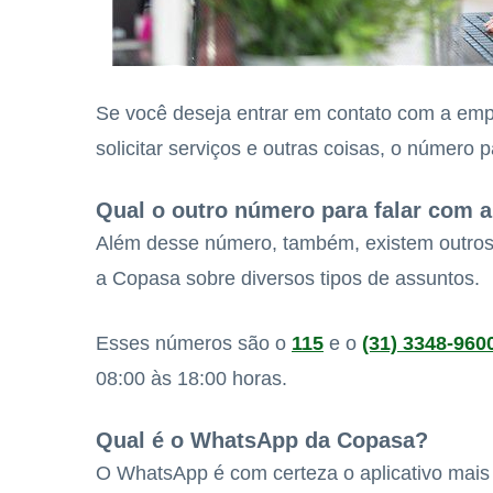
Se você deseja entrar em contato com a empr
solicitar serviços e outras coisas, o número 
Qual o outro número para falar com 
Além desse número, também, existem outros
a Copasa sobre diversos tipos de assuntos.
Esses números são o
115
e o
(31) 3348-960
08:00 às 18:00 horas.
Qual é o WhatsApp da Copasa?
O WhatsApp é com certeza o aplicativo mais 