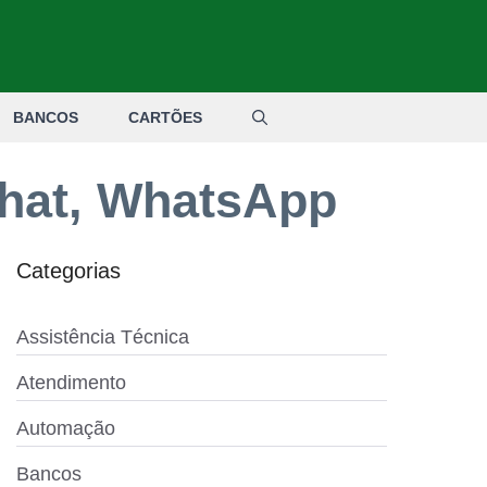
BANCOS
CARTÕES
chat, WhatsApp
Categorias
Assistência Técnica
Atendimento
Automação
Bancos