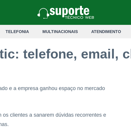
TELEFONIA
MULTINACIONAIS
ATENDIMENTO
ic: telefone, email, 
ado e a empresa ganhou espaço no mercado
 os clientes a sanarem dúvidas recorrentes e
mas.