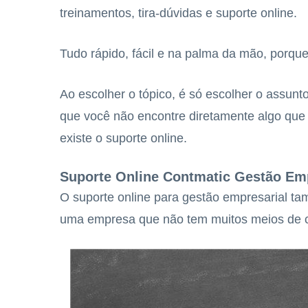
treinamentos, tira-dúvidas e suporte online.
Tudo rápido, fácil e na palma da mão, porque
Ao escolher o tópico, é só escolher o assunt
que você não encontre diretamente algo que 
existe o suporte online.
Suporte Online Contmatic Gestão Emp
O suporte online para gestão empresarial t
uma empresa que não tem muitos meios de c