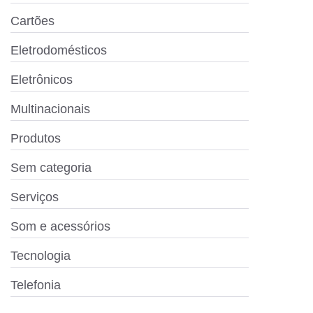
Cartões
Eletrodomésticos
Eletrônicos
Multinacionais
Produtos
Sem categoria
Serviços
Som e acessórios
Tecnologia
Telefonia