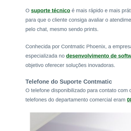
O
suporte técnico
é mais rápido e mais prát
para que o cliente consiga avaliar o atendime
pelo chat, mesmo sendo prints.
Conhecida por Contmatic Phoenix, a empresa
especializada no
desenvolvimento de soft
objetivo oferecer soluções inovadoras.
Telefone do Suporte Contmatic
O telefone disponibilizado para contato com
telefones do departamento comercial eram
0