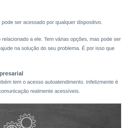
 pode ser acessado por qualquer dispositivo.
o relacionado a ele. Tem várias opções, mas pode ser
ajude na solução do seu problema. É por isso que
resarial
ambém tem o acesso autoatendimento. Infelizmente é
omunicação realmente acessíveis.