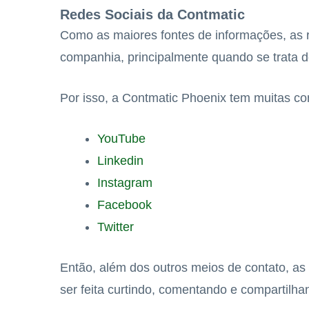
Redes Sociais da Contmatic
Como as maiores fontes de informações, as 
companhia, principalmente quando se trata de
Por isso, a Contmatic Phoenix tem muitas co
YouTube
Linkedin
Instagram
Facebook
Twitter
Então, além dos outros meios de contato, as
ser feita curtindo, comentando e compartilha