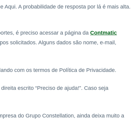
Aqui. A probabilidade de resposta por lá é mais alta.
portes, é preciso acessar a página da
Contmatic
pos solicitados. Alguns dados são nome, e-mail,
ando com os termos de Política de Privacidade.
 direita escrito “Preciso de ajuda!”. Caso seja
mpresa do Grupo Constellation, ainda deixa muito a