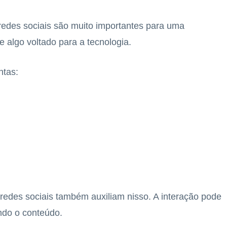
redes sociais são muito importantes para uma
 algo voltado para a tecnologia.
ntas:
 redes sociais também auxiliam nisso. A interação pode
ndo o conteúdo.