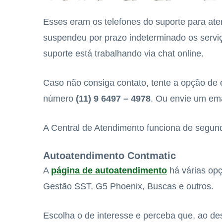
Esses eram os telefones do suporte para ate
suspendeu por prazo indeterminado os servi
suporte está trabalhando via chat online.
Caso não consiga contato, tente a opção de
número
(11) 9 6497 – 4978
. Ou envie um em
A Central de Atendimento funciona de segund
Autoatendimento Contmatic
A
página de autoatendimento
há várias opç
Gestão SST, G5 Phoenix, Buscas e outros.
Escolha o de interesse e perceba que, ao d