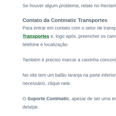
Se houver algum problema, relate no Reclame 
Contato da Contmatic Transportes
Para entrar em contato com o setor de trans
Transportes
e, logo após, preencher os cam
telefone e localização.
Também é preciso marcar a caixinha concord
No site tem um balão laranja na parte inferior
necessário, clique nele.
O
Suporte Contmatic
, apesar de ser uma e
desejar.