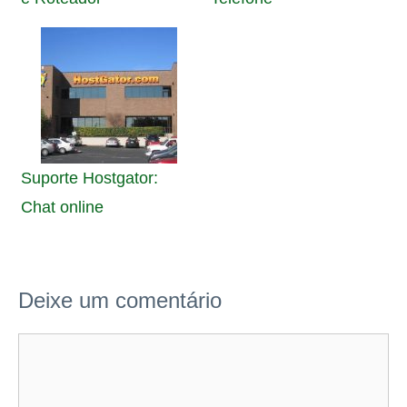
Suporte Hostgator:
Chat online
Deixe um comentário
Comentário