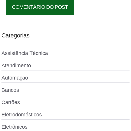
Categorias
Assistência Técnica
Atendimento
Automação
Bancos
Cartões
Eletrodomésticos
Eletrônicos