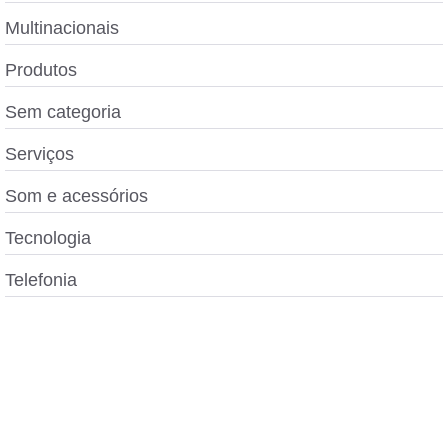
Multinacionais
Produtos
Sem categoria
Serviços
Som e acessórios
Tecnologia
Telefonia