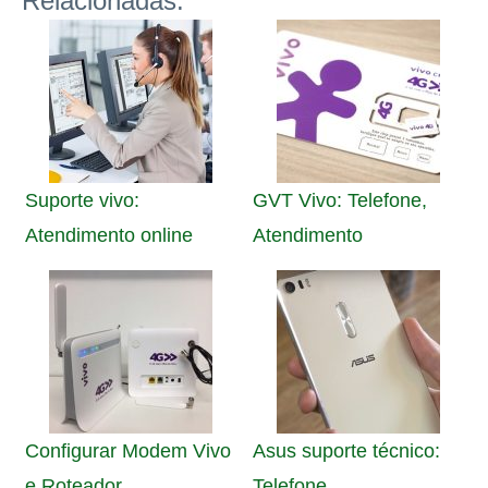
Relacionadas:
Suporte vivo:
GVT Vivo: Telefone,
Atendimento online
Atendimento
Configurar Modem Vivo
Asus suporte técnico:
e Roteador
Telefone