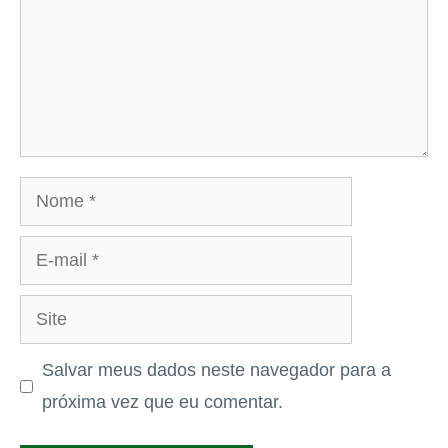
Nome
E-
mail
Site
Salvar meus dados neste navegador para a
próxima vez que eu comentar.