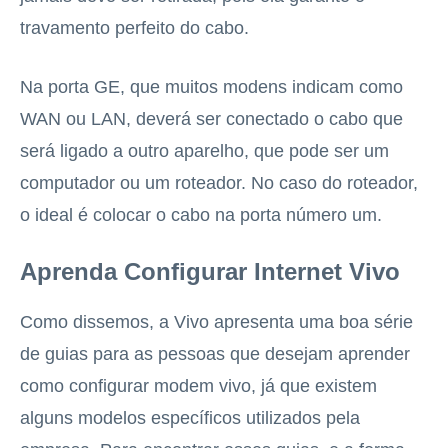
travamento perfeito do cabo.
Na porta GE, que muitos modens indicam como
WAN ou LAN, deverá ser conectado o cabo que
será ligado a outro aparelho, que pode ser um
computador ou um roteador. No caso do roteador,
o ideal é colocar o cabo na porta número um.
Aprenda Configurar Internet Vivo
Como dissemos, a Vivo apresenta uma boa série
de guias para as pessoas que desejam aprender
como configurar modem vivo, já que existem
alguns modelos específicos utilizados pela