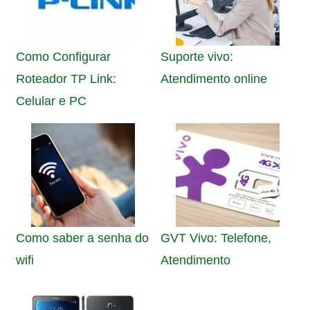
Como Configurar
Suporte vivo:
Roteador TP Link:
Atendimento online
Celular e PC
Como saber a senha do
GVT Vivo: Telefone,
wifi
Atendimento