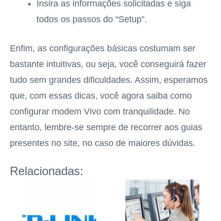
Insira as informações solicitadas e siga
todos os passos do “Setup”.
Enfim, as configurações básicas costumam ser
bastante intuitivas, ou seja, você conseguirá fazer
tudo sem grandes dificuldades. Assim, esperamos
que, com essas dicas, você agora saiba como
configurar modem Vivo com tranquilidade. No
entanto, lembre-se sempre de recorrer aos guias
presentes no site, no caso de maiores dúvidas.
Relacionadas: