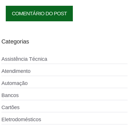
Categorias
Assistência Técnica
Atendimento
Automação
Bancos
Cartões
Eletrodomésticos