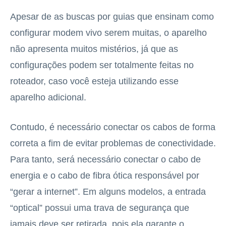
Apesar de as buscas por guias que ensinam como
configurar modem vivo serem muitas, o aparelho
não apresenta muitos mistérios, já que as
configurações podem ser totalmente feitas no
roteador, caso você esteja utilizando esse
aparelho adicional.
Contudo, é necessário conectar os cabos de forma
correta a fim de evitar problemas de conectividade.
Para tanto, será necessário conectar o cabo de
energia e o cabo de fibra ótica responsável por
“gerar a internet”. Em alguns modelos, a entrada
“optical” possui uma trava de segurança que
jamais deve ser retirada, pois ela garante o