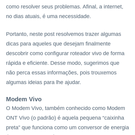
como resolver seus problemas. Afinal, a internet,
no dias atuais, é uma necessidade.
Portanto, neste post resolvemos trazer algumas
dicas para aqueles que desejam finalmente
descobrir como configurar roteador vivo de forma
rápida e eficiente. Desse modo, sugerimos que
não perca essas informações, pois trouxemos
algumas ideias para lhe ajudar.
Modem Vivo
O Modem Vivo, também conhecido como Modem
ONT Vivo (o padrão) é aquela pequena “caixinha
preta” que funciona como um conversor de energia