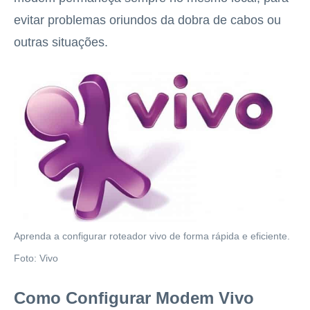
evitar problemas oriundos da dobra de cabos ou
outras situações.
Aprenda a configurar roteador vivo de forma rápida e eficiente.
Foto: Vivo
Como Configurar Modem Vivo