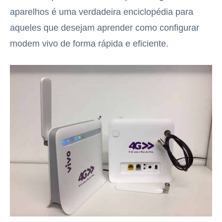
aparelhos é uma verdadeira enciclopédia para
aqueles que desejam aprender como configurar
modem vivo de forma rápida e eficiente.