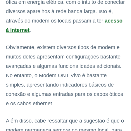
ótica em energia elétrica, com o intuito de conectar
diversos aparelhos à rede banda larga. Isto é,
através do modem os locais passam a ter
acesso
à internet
.
Obviamente, existem diversos tipos de modem e
muitos deles apresentam configurações bastante
avançadas e algumas funcionalidades adicionais.
No entanto, o Modem ONT Vivo é bastante
simples, apresentando indicadores básicos de
conexão e algumas entradas para os cabos óticos
e os cabos ethernet.
Além disso, cabe ressaltar que a sugestão é que o
modem permaneça sempre no mesmo local, para