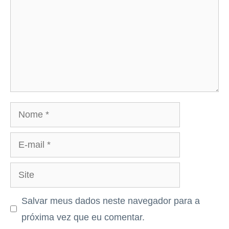
Nome
E-
mail
Site
Salvar meus dados neste navegador para a
próxima vez que eu comentar.