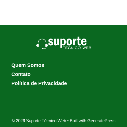
Quem Somos
Contato
Política de Privacidade
© 2026 Suporte Técnico Web
• Built with
GeneratePress