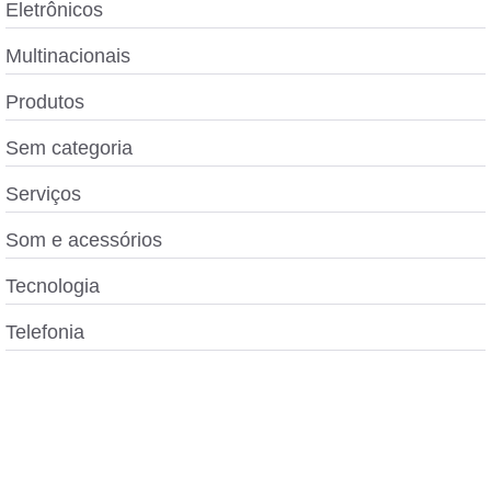
Eletrônicos
Multinacionais
Produtos
Sem categoria
Serviços
Som e acessórios
Tecnologia
Telefonia