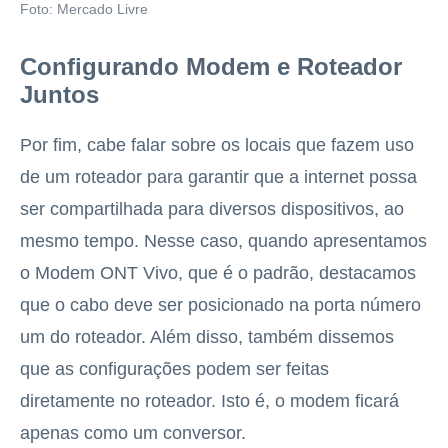
Foto: Mercado Livre
Configurando Modem e Roteador
Juntos
Por fim, cabe falar sobre os locais que fazem uso
de um roteador para garantir que a internet possa
ser compartilhada para diversos dispositivos, ao
mesmo tempo. Nesse caso, quando apresentamos
o Modem ONT Vivo, que é o padrão, destacamos
que o cabo deve ser posicionado na porta número
um do roteador. Além disso, também dissemos
que as configurações podem ser feitas
diretamente no roteador. Isto é, o modem ficará
apenas como um conversor.