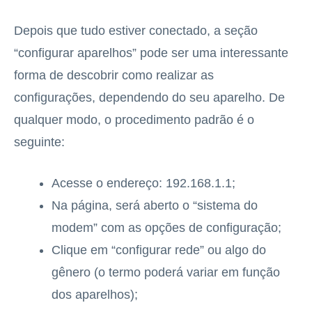
Depois que tudo estiver conectado, a seção
“configurar aparelhos” pode ser uma interessante
forma de descobrir como realizar as
configurações, dependendo do seu aparelho. De
qualquer modo, o procedimento padrão é o
seguinte:
Acesse o endereço: 192.168.1.1;
Na página, será aberto o “sistema do
modem” com as opções de configuração;
Clique em “configurar rede” ou algo do
gênero (o termo poderá variar em função
dos aparelhos);