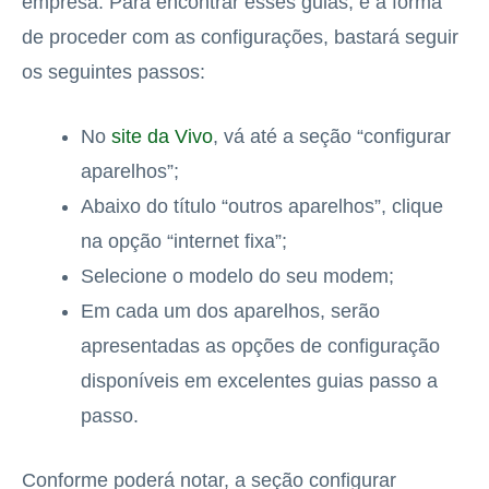
empresa. Para encontrar esses guias, e a forma
de proceder com as configurações, bastará seguir
os seguintes passos:
No
site da Vivo
, vá até a seção “configurar
aparelhos”;
Abaixo do título “outros aparelhos”, clique
na opção “internet fixa”;
Selecione o modelo do seu modem;
Em cada um dos aparelhos, serão
apresentadas as opções de configuração
disponíveis em excelentes guias passo a
passo.
Conforme poderá notar, a seção configurar