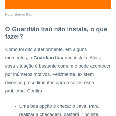
Foto: Banco Itaú
O Guardião Itaú não instala, o que
fazer?
Como foi dito anteriormente, em alguns
momentos, o
Guardião Itaú
não instala. Aliás,
essa situação é bastante comum e pode acontecer
por inúmeros motivos. Felizmente, existem
diversos procedimentos para resolver esse
problema. Confira:
Uma boa opção é checar o Java. Para
realizar a checagem, bastará ir no site