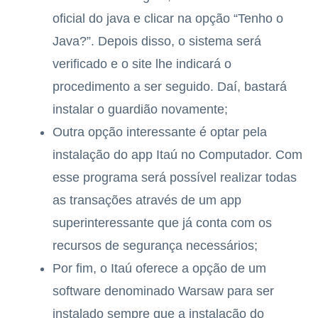
oficial do java e clicar na opção “Tenho o
Java?”. Depois disso, o sistema será
verificado e o site lhe indicará o
procedimento a ser seguido. Daí, bastará
instalar o guardião novamente;
Outra opção interessante é optar pela
instalação do app Itaú no Computador. Com
esse programa será possível realizar todas
as transações através de um app
superinteressante que já conta com os
recursos de segurança necessários;
Por fim, o Itaú oferece a opção de um
software denominado Warsaw para ser
instalado sempre que a instalação do