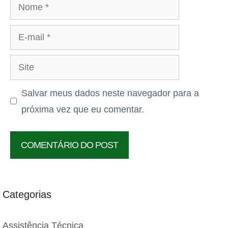
Nome
E-
mail
Site
Salvar meus dados neste navegador para a
próxima vez que eu comentar.
Categorias
Assistência Técnica