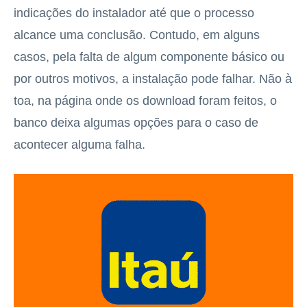
indicações do instalador até que o processo
alcance uma conclusão. Contudo, em alguns
casos, pela falta de algum componente básico ou
por outros motivos, a instalação pode falhar. Não à
toa, na página onde os download foram feitos, o
banco deixa algumas opções para o caso de
acontecer alguma falha.