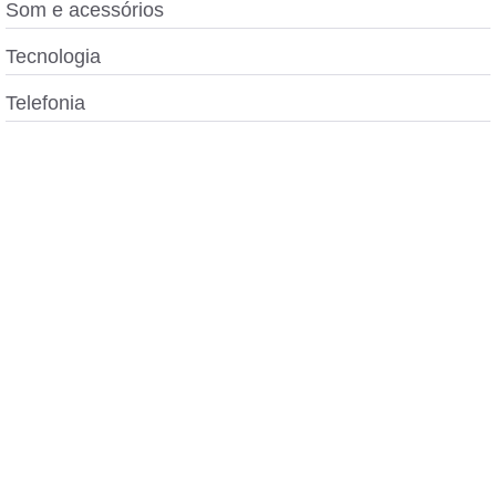
Som e acessórios
Tecnologia
Telefonia