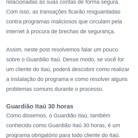
relacionadas às suas contas de forma segura.
Com isso, as transações ficarão resguardadas
contra programas maliciosos que circulam pela
internet à procura de brechas de segurança.
Assim, neste post resolvemos falar um pouco
sobre o Guardião Itaú. Desse modo, se você for
um cliente do Itaú, poderá descobrir como realizar
a instalação do programa e como resolver alguns
problemas comuns durante o processo.
Guardião Itaú 30 horas
Como dissemos, o Guardião Itaú, também
conhecido como Guardião Itaú 30 horas, é um
programa obrigatório para todo cliente do Itaú.