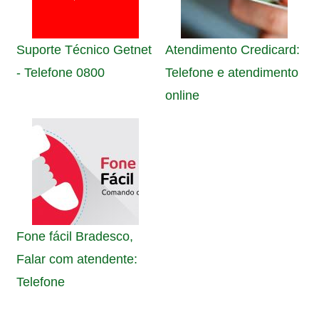
Suporte Técnico Getnet
Atendimento Credicard:
- Telefone 0800
Telefone e atendimento
online
Fone fácil Bradesco,
Falar com atendente:
Telefone