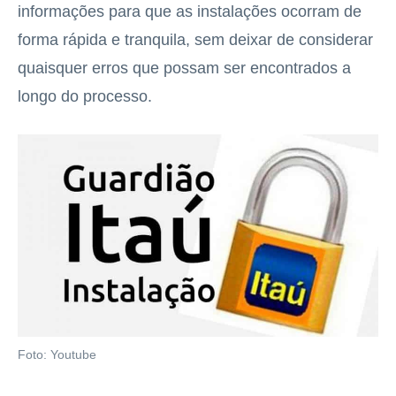
informações para que as instalações ocorram de
forma rápida e tranquila, sem deixar de considerar
quaisquer erros que possam ser encontrados a
longo do processo.
Foto: Youtube