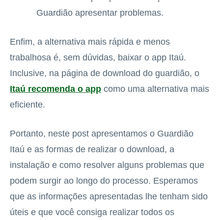
Guardião apresentar problemas.
Enfim, a alternativa mais rápida e menos
trabalhosa é, sem dúvidas, baixar o app Itaú.
Inclusive, na página de download do guardião, o
Itaú recomenda o app
como uma alternativa mais
eficiente.
Portanto, neste post apresentamos o Guardião
Itaú e as formas de realizar o download, a
instalação e como resolver alguns problemas que
podem surgir ao longo do processo. Esperamos
que as informações apresentadas lhe tenham sido
úteis e que você consiga realizar todos os