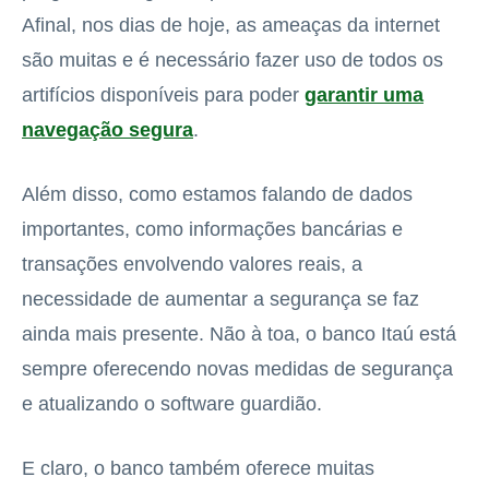
Afinal, nos dias de hoje, as ameaças da internet
são muitas e é necessário fazer uso de todos os
artifícios disponíveis para poder
garantir uma
navegação segura
.
Além disso, como estamos falando de dados
importantes, como informações bancárias e
transações envolvendo valores reais, a
necessidade de aumentar a segurança se faz
ainda mais presente. Não à toa, o banco Itaú está
sempre oferecendo novas medidas de segurança
e atualizando o software guardião.
E claro, o banco também oferece muitas