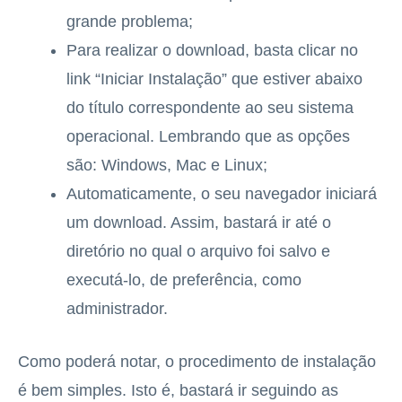
grande problema;
Para realizar o download, basta clicar no
link “Iniciar Instalação” que estiver abaixo
do título correspondente ao seu sistema
operacional. Lembrando que as opções
são: Windows, Mac e Linux;
Automaticamente, o seu navegador iniciará
um download. Assim, bastará ir até o
diretório no qual o arquivo foi salvo e
executá-lo, de preferência, como
administrador.
Como poderá notar, o procedimento de instalação
é bem simples. Isto é, bastará ir seguindo as