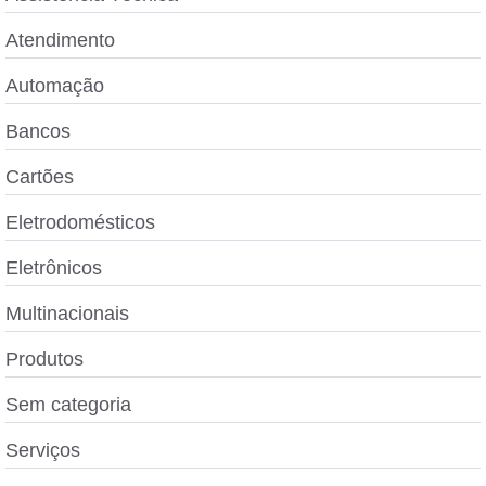
Atendimento
Automação
Bancos
Cartões
Eletrodomésticos
Eletrônicos
Multinacionais
Produtos
Sem categoria
Serviços