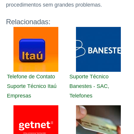
procedimentos sem grandes problemas.
Relacionadas:
Telefone de Contato
Suporte Técnico
Suporte Técnico Itaú
Banestes - SAC,
Empresas
Telefones