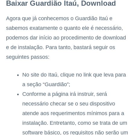
Baixar Guardião Itaú, Download
Agora que já conhecemos o Guardião Itaú e
sabemos exatamente o quanto ele é necessário,
podemos dar início ao procedimento de download
e de instalação. Para tanto, bastará seguir os
seguintes passos:
No site do Itaú, clique no link que leva para
a seção “Guardião”;
Conforme a página irá instruir, será
necessário checar se o seu dispositivo
atende aos requerimentos mínimos para a
instalação. Entretanto, como se trata de um
software básico, os requisitos não serão um