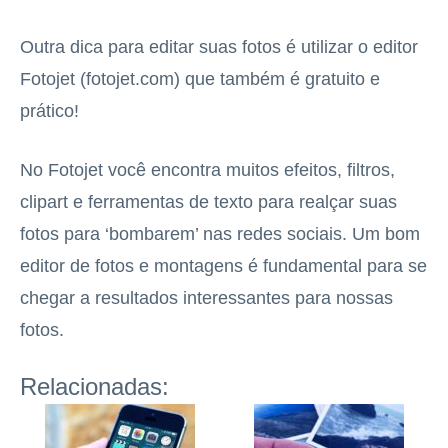
Outra dica para editar suas fotos é utilizar o editor
Fotojet (fotojet.com) que também é gratuito e
prático!
No Fotojet você encontra muitos efeitos, filtros,
clipart e ferramentas de texto para realçar suas
fotos para ‘bombarem’ nas redes sociais. Um bom
editor de fotos e montagens é fundamental para se
chegar a resultados interessantes para nossas
fotos.
Relacionadas: