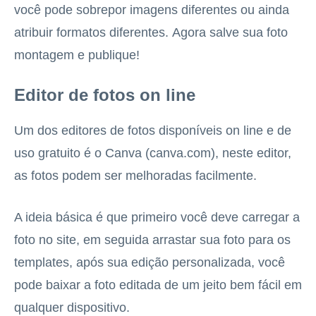
você pode sobrepor imagens diferentes ou ainda
atribuir formatos diferentes. Agora salve sua foto
montagem e publique!
Editor de fotos on line
Um dos editores de fotos disponíveis on line e de
uso gratuito é o Canva (canva.com), neste editor,
as fotos podem ser melhoradas facilmente.
A ideia básica é que primeiro você deve carregar a
foto no site, em seguida arrastar sua foto para os
templates, após sua edição personalizada, você
pode baixar a foto editada de um jeito bem fácil em
qualquer dispositivo.