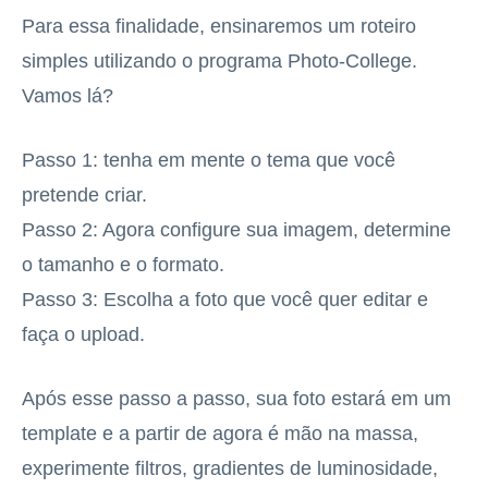
Para essa finalidade, ensinaremos um roteiro
simples utilizando o programa Photo-College.
Vamos lá?
Passo 1: tenha em mente o tema que você
pretende criar.
Passo 2: Agora configure sua imagem, determine
o tamanho e o formato.
Passo 3: Escolha a foto que você quer editar e
faça o upload.
Após esse passo a passo, sua foto estará em um
template e a partir de agora é mão na massa,
experimente filtros, gradientes de luminosidade,