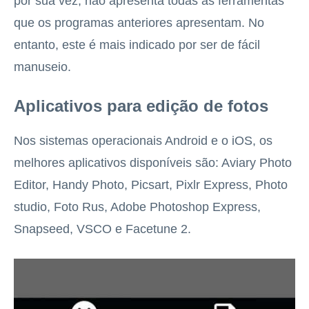
por sua vez, não apresenta todas as ferramentas
que os programas anteriores apresentam. No
entanto, este é mais indicado por ser de fácil
manuseio.
Aplicativos para edição de fotos
Nos sistemas operacionais Android e o iOS, os
melhores aplicativos disponíveis são: Aviary Photo
Editor, Handy Photo, Picsart, Pixlr Express, Photo
studio, Foto Rus, Adobe Photoshop Express,
Snapseed, VSCO e Facetune 2.