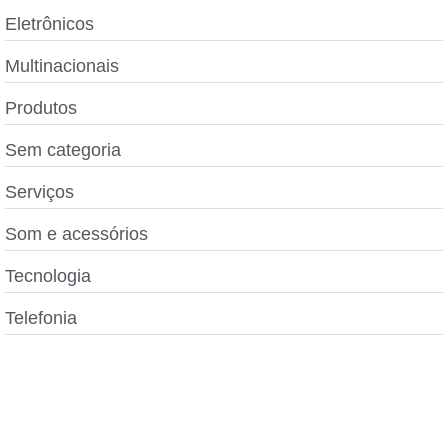
Eletrônicos
Multinacionais
Produtos
Sem categoria
Serviços
Som e acessórios
Tecnologia
Telefonia