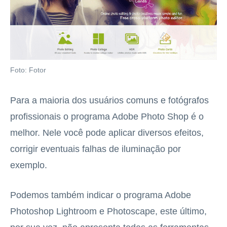
Foto: Fotor
Para a maioria dos usuários comuns e fotógrafos
profissionais o programa Adobe Photo Shop é o
melhor. Nele você pode aplicar diversos efeitos,
corrigir eventuais falhas de iluminação por
exemplo.
Podemos também indicar o programa Adobe
Photoshop Lightroom e Photoscape, este último,