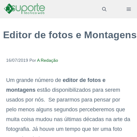
Pular
ME
para
o
Editor de fotos e Montagens
conteúdo
16/07/2019
Por
A Redação
Um grande número de
editor de fotos e
montagens
estão disponibilizados para serem
usados por nós. Se pararmos para pensar por
pelo menos alguns segundos perceberemos que
muita coisa mudou nas últimas décadas na arte da
fotografia. Já houve um tempo que ter uma foto