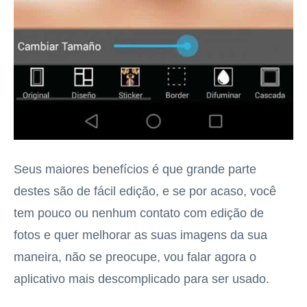
Seus maiores benefícios é que grande parte
destes são de fácil edição, e se por acaso, você
tem pouco ou nenhum contato com edição de
fotos e quer melhorar as suas imagens da sua
maneira, não se preocupe, vou falar agora o
aplicativo mais descomplicado para ser usado.