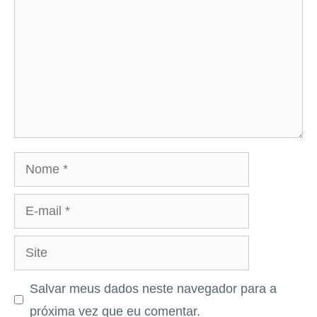
Nome
E-
mail
Site
Salvar meus dados neste navegador para a
próxima vez que eu comentar.