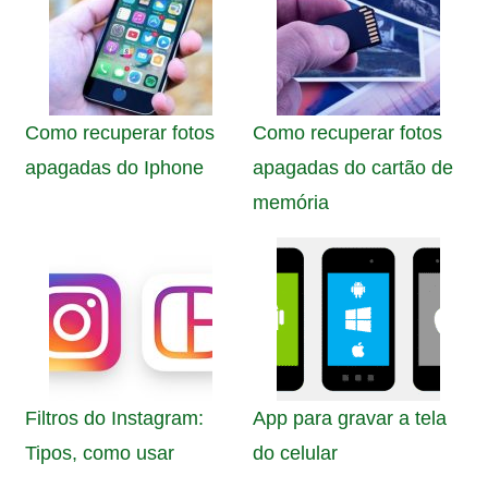
Como recuperar fotos
Como recuperar fotos
apagadas do Iphone
apagadas do cartão de
memória
Filtros do Instagram:
App para gravar a tela
Tipos, como usar
do celular