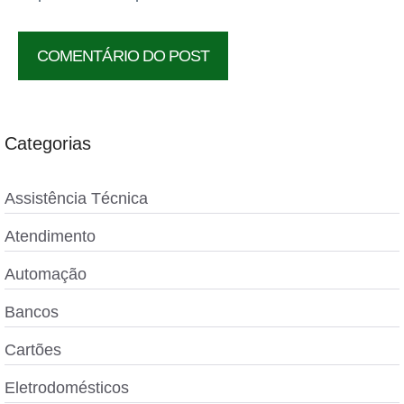
Categorias
Assistência Técnica
Atendimento
Automação
Bancos
Cartões
Eletrodomésticos