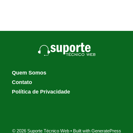
Quem Somos
Contato
Política de Privacidade
© 2026 Suporte Técnico Web
• Built with
GeneratePress