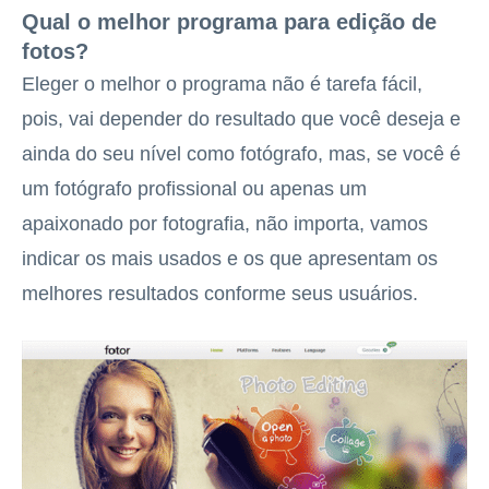
Qual o melhor programa para edição de
fotos?
Eleger o melhor o programa não é tarefa fácil,
pois, vai depender do resultado que você deseja e
ainda do seu nível como fotógrafo, mas, se você é
um fotógrafo profissional ou apenas um
apaixonado por fotografia, não importa, vamos
indicar os mais usados e os que apresentam os
melhores resultados conforme seus usuários.