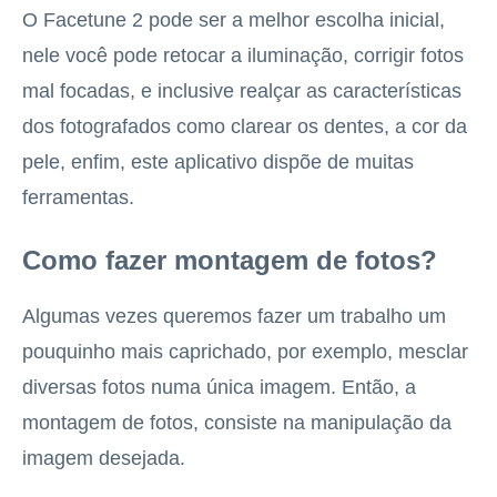
O Facetune 2 pode ser a melhor escolha inicial,
nele você pode retocar a iluminação, corrigir fotos
mal focadas, e inclusive realçar as características
dos fotografados como clarear os dentes, a cor da
pele, enfim, este aplicativo dispõe de muitas
ferramentas.
Como fazer montagem de fotos?
Algumas vezes queremos fazer um trabalho um
pouquinho mais caprichado, por exemplo, mesclar
diversas fotos numa única imagem. Então, a
montagem de fotos, consiste na manipulação da
imagem desejada.