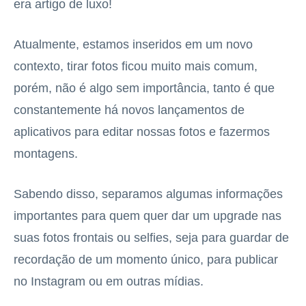
era artigo de luxo!
Atualmente, estamos inseridos em um novo
contexto, tirar fotos ficou muito mais comum,
porém, não é algo sem importância, tanto é que
constantemente há novos lançamentos de
aplicativos para editar nossas fotos e fazermos
montagens.
Sabendo disso, separamos algumas informações
importantes para quem quer dar um upgrade nas
suas fotos frontais ou selfies, seja para guardar de
recordação de um momento único, para publicar
no Instagram ou em outras mídias.