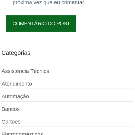
próxima vez que eu comentar.
Categorias
Assistência Técnica
Atendimento
Automação
Bancos
Cartões
Eletrodomésticos