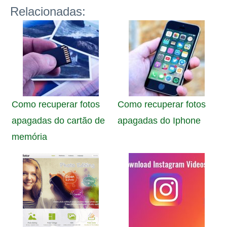
Relacionadas:
Como recuperar fotos
Como recuperar fotos
apagadas do cartão de
apagadas do Iphone
memória