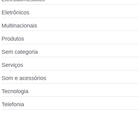
Eletrônicos
Multinacionais
Produtos
Sem categoria
Serviços
Som e acessórios
Tecnologia
Telefonia