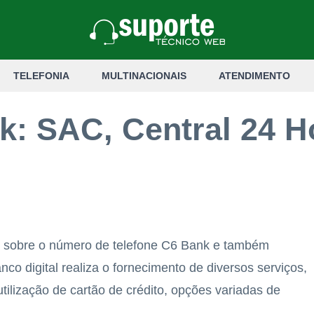
TELEFONIA
MULTINACIONAIS
ATENDIMENTO
k: SAC, Central 24 H
 sobre o número de telefone C6 Bank e também
nco digital realiza o fornecimento de diversos serviços,
tilização de cartão de crédito, opções variadas de