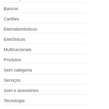
Bancos
Cartões
Eletrodomésticos
Eletrônicos
Multinacionais
Produtos
Sem categoria
Serviços
Som e acessórios
Tecnologia