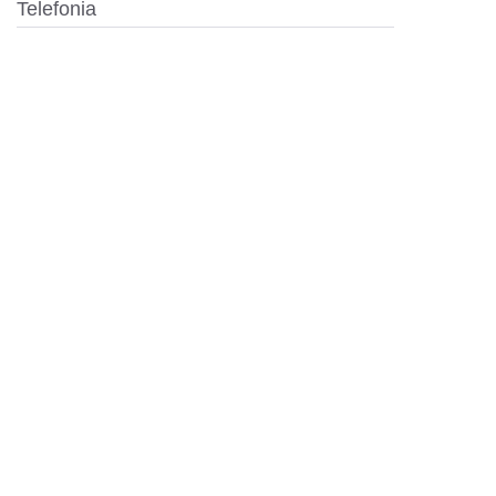
Telefonia