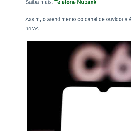
Saiba mais:
Telefone Nubank
Assim, o atendimento do canal de ouvidoria é
horas.