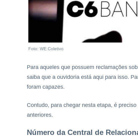
Foto: WE Coletivo
Para aqueles que possuem reclamações sobre 
saiba que a ouvidoria está aqui para isso. Pa
foram capazes.
Contudo, para chegar nesta etapa, é preciso
anteriores.
Número da Central de Relacio