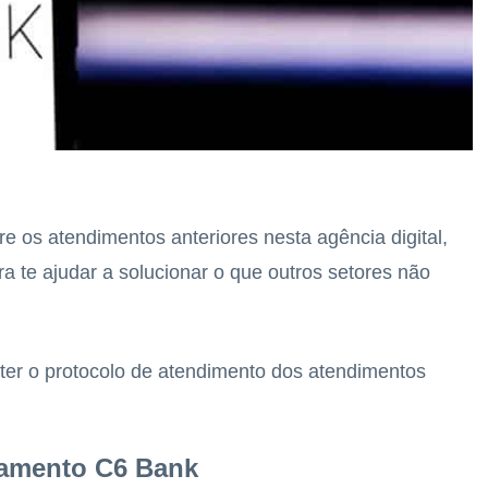
os atendimentos anteriores nesta agência digital,
ra te ajudar a solucionar o que outros setores não
 ter o protocolo de atendimento dos atendimentos
namento C6 Bank