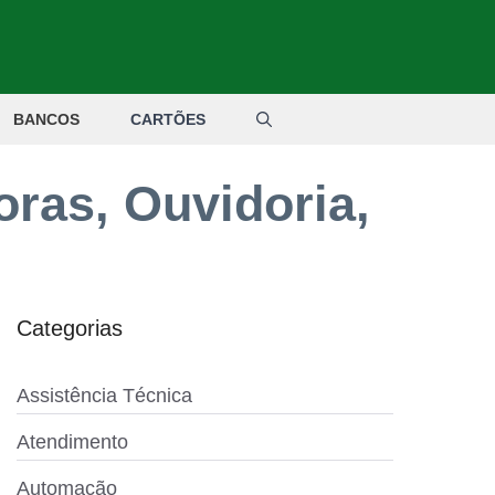
BANCOS
CARTÕES
oras, Ouvidoria,
Categorias
Assistência Técnica
Atendimento
Automação