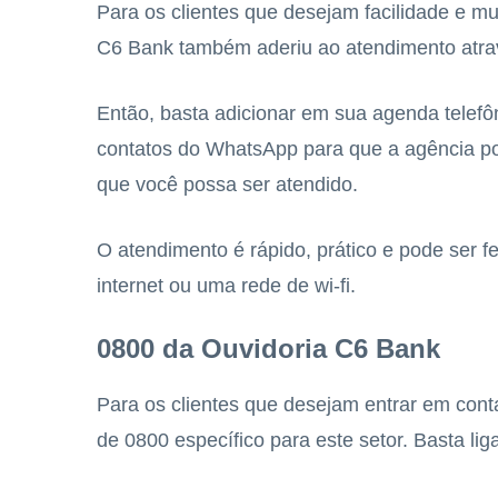
Para os clientes que desejam facilidade e mu
C6 Bank também aderiu ao atendimento atr
Então, basta adicionar em sua agenda telefôn
contatos do WhatsApp para que a agência pos
que você possa ser atendido.
O atendimento é rápido, prático e pode ser f
internet ou uma rede de wi-fi.
0800 da Ouvidoria C6 Bank
Para os clientes que desejam entrar em cont
de 0800 específico para este setor. Basta li