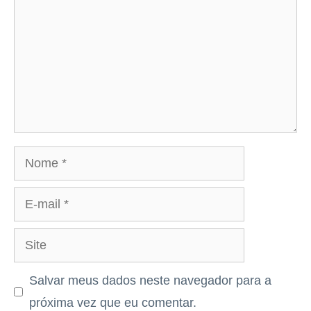
Nome
E-
mail
Site
Salvar meus dados neste navegador para a
próxima vez que eu comentar.