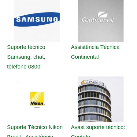
Suporte técnico
Assistência Técnica
Samsung: chat,
Continental
telefone 0800
Suporte Técnico Nikon
Avast suporte técnico: