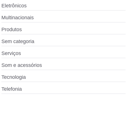
Eletrônicos
Multinacionais
Produtos
Sem categoria
Serviços
Som e acessórios
Tecnologia
Telefonia