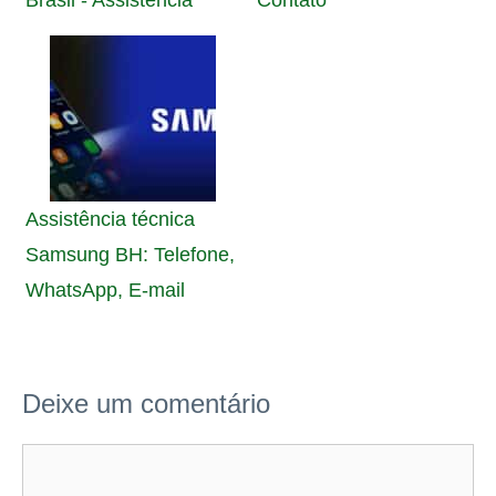
Brasil - Assistência
Contato
Assistência técnica
Samsung BH: Telefone,
WhatsApp, E-mail
Deixe um comentário
Comentário