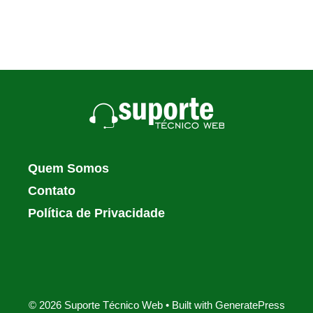
Quem Somos
Contato
Política de Privacidade
© 2026 Suporte Técnico Web
• Built with
GeneratePress