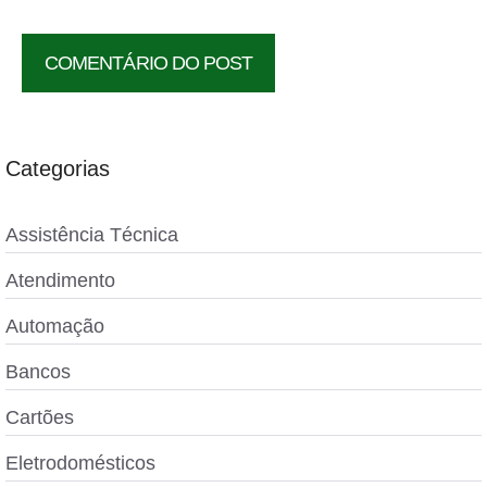
Categorias
Assistência Técnica
Atendimento
Automação
Bancos
Cartões
Eletrodomésticos