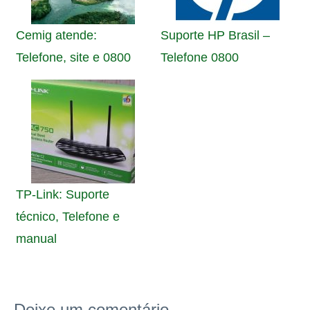
Cemig atende:
Suporte HP Brasil –
Telefone, site e 0800
Telefone 0800
TP-Link: Suporte
técnico, Telefone e
manual
Deixe um comentário