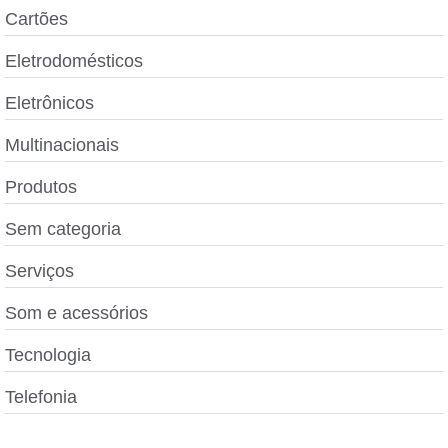
Cartões
Eletrodomésticos
Eletrônicos
Multinacionais
Produtos
Sem categoria
Serviços
Som e acessórios
Tecnologia
Telefonia