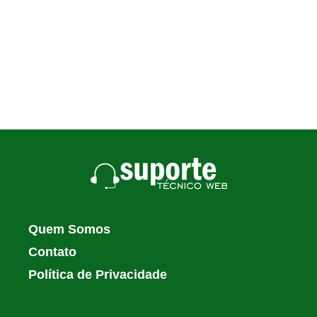
Quem Somos
Contato
Política de Privacidade