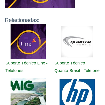
Relacionadas:
Suporte Técnico Linx -
Suporte Técnico
Telefones
Quanta Brasil - Telefone