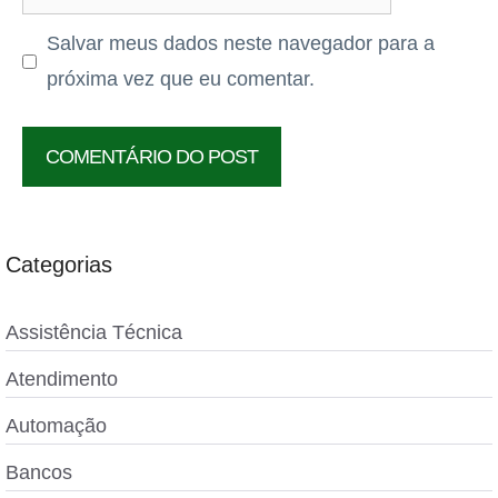
Salvar meus dados neste navegador para a
próxima vez que eu comentar.
Categorias
Assistência Técnica
Atendimento
Automação
Bancos