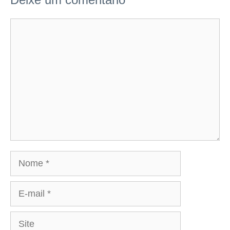
Comentário
Nome
E-
mail
Site