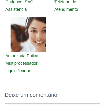
Cadence: SAC,
Telefone de
Assistência
Atendimento
Autorizada Philco –
Multiprocessador,
Liquidificador
Deixe um comentário