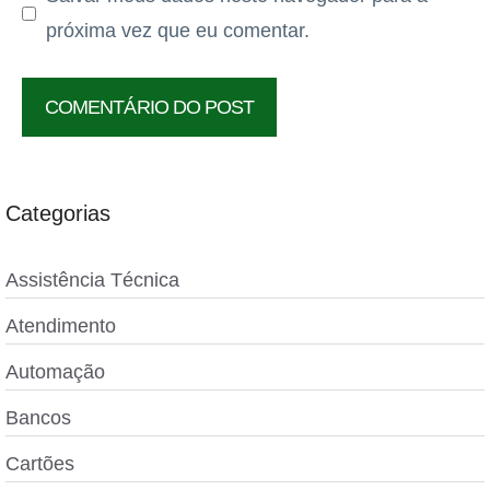
próxima vez que eu comentar.
Categorias
Assistência Técnica
Atendimento
Automação
Bancos
Cartões