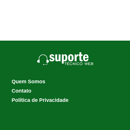
Quem Somos
Contato
Política de Privacidade