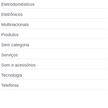
Eletrodomésticos
Eletrônicos
Multinacionais
Produtos
Sem categoria
Serviços
Som e acessórios
Tecnologia
Telefonia