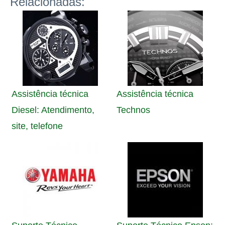
Relacionadas:
Assistência técnica
Assistência técnica
Diesel: Atendimento,
Technos
site, telefone