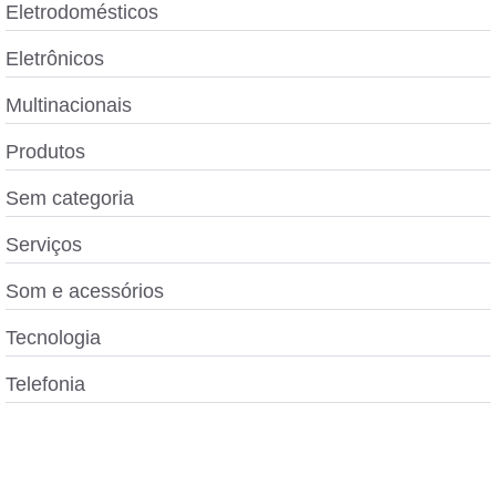
Eletrodomésticos
Eletrônicos
Multinacionais
Produtos
Sem categoria
Serviços
Som e acessórios
Tecnologia
Telefonia