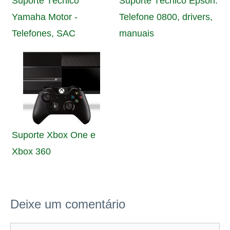
Suporte Técnico
Suporte Técnico Epson:
Yamaha Motor -
Telefone 0800, drivers,
Telefones, SAC
manuais
Suporte Xbox One e
Xbox 360
Deixe um comentário