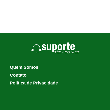
Quem Somos
Contato
Política de Privacidade