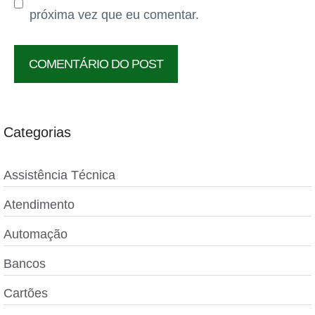
próxima vez que eu comentar.
Categorias
Assistência Técnica
Atendimento
Automação
Bancos
Cartões