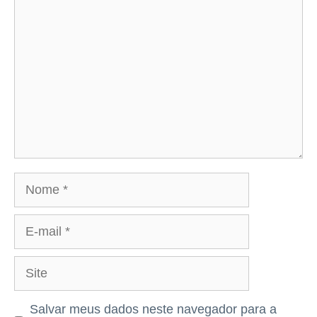
Comentário
Nome
E-
mail
Site
Salvar meus dados neste navegador para a