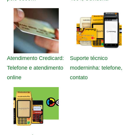
Atendimento Credicard:
Suporte técnico
Telefone e atendimento
moderninha: telefone,
online
contato