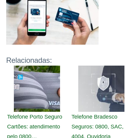
Relacionadas:
Telefone Porto Seguro
Telefone Bradesco
Cartões: atendimento
Seguros: 0800, SAC,
pelo 0800…
4004, Ouvidoria