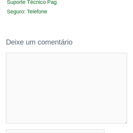
Suporte Técnico Pag
Seguro: Telefone
Deixe um comentário
Comentário