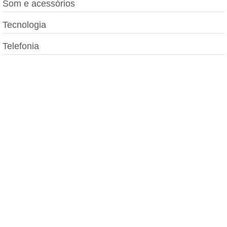
Som e acessórios
Tecnologia
Telefonia