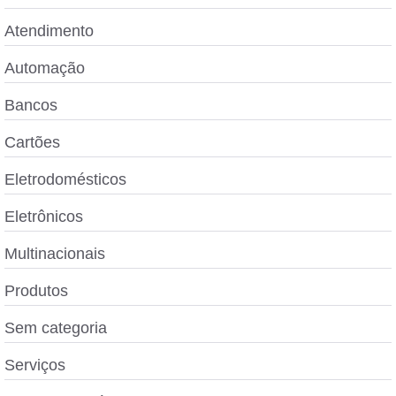
Atendimento
Automação
Bancos
Cartões
Eletrodomésticos
Eletrônicos
Multinacionais
Produtos
Sem categoria
Serviços