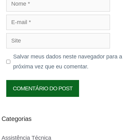
Nome
E-
mail
Site
Salvar meus dados neste navegador para a
próxima vez que eu comentar.
Categorias
Assistência Técnica