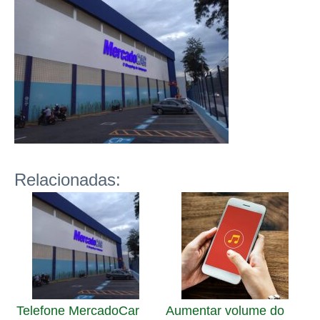
Relacionadas:
Telefone MercadoCar
Aumentar volume do