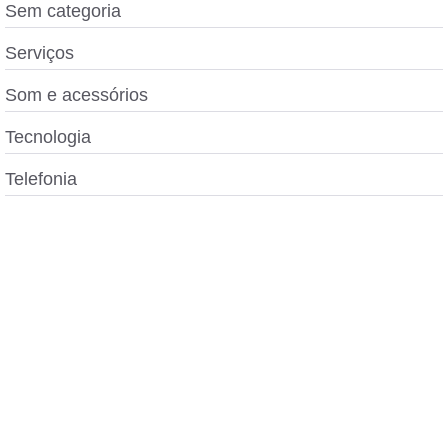
Sem categoria
Serviços
Som e acessórios
Tecnologia
Telefonia