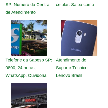
SP: Número da Central
celular: Saiba como
de Atendimento
Telefone da Sabesp SP:
Atendimento do
0800, 24 horas,
Suporte Técnico
WhatsApp, Ouvidoria
Lenovo Brasil