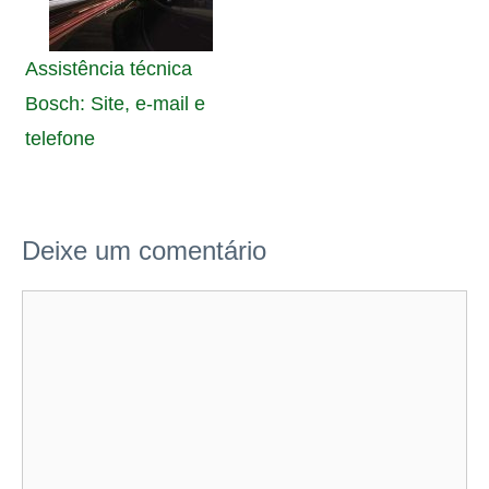
Assistência técnica
Bosch: Site, e-mail e
telefone
Deixe um comentário
Comentário