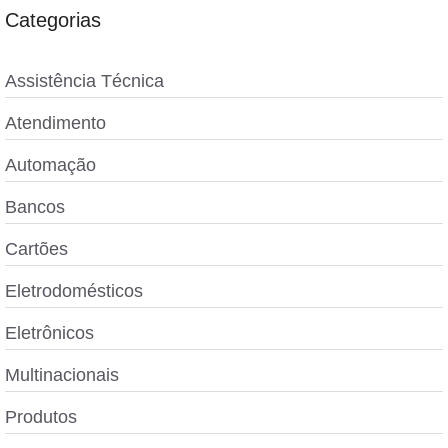
Categorias
Assistência Técnica
Atendimento
Automação
Bancos
Cartões
Eletrodomésticos
Eletrônicos
Multinacionais
Produtos