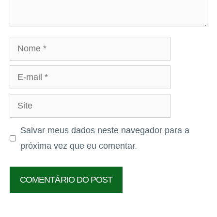
Nome
E-
mail
Site
Salvar meus dados neste navegador para a
próxima vez que eu comentar.