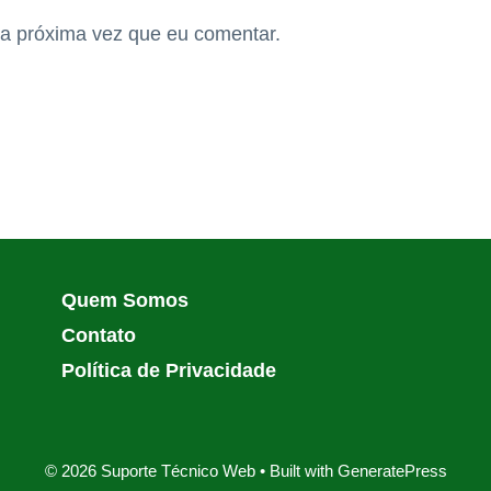
a próxima vez que eu comentar.
Quem Somos
Contato
Política de Privacidade
© 2026 Suporte Técnico Web
• Built with
GeneratePress