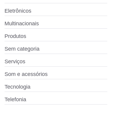
Eletrônicos
Multinacionais
Produtos
Sem categoria
Serviços
Som e acessórios
Tecnologia
Telefonia