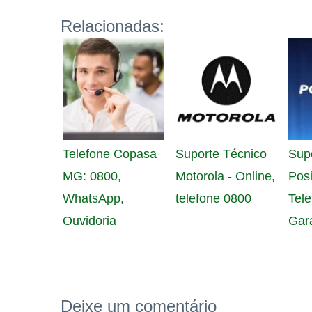
Relacionadas:
Telefone Copasa
Suporte Técnico
Sup
MG: 0800,
Motorola - Online,
Posi
WhatsApp,
telefone 0800
Tele
Ouvidoria
Gar
Deixe um comentário