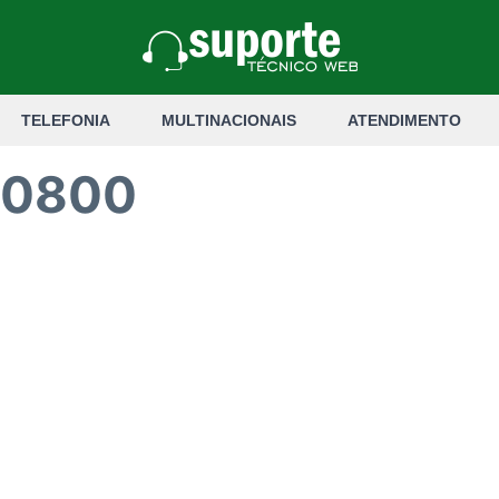
TELEFONIA
MULTINACIONAIS
ATENDIMENTO
a 0800