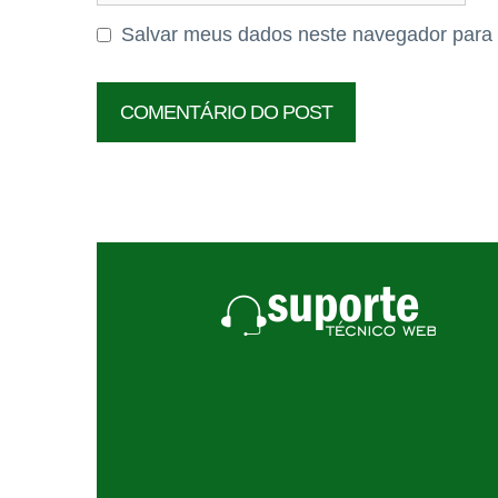
Salvar meus dados neste navegador para 