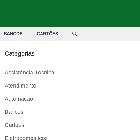
BANCOS
CARTÕES
Categorias
Assistência Técnica
Atendimento
Automação
Bancos
Cartões
Eletrodomésticos