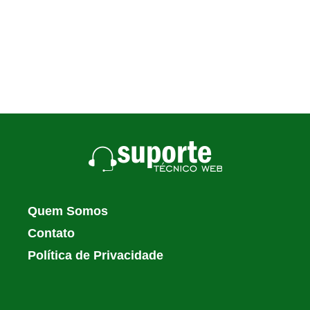
Quem Somos
Contato
Política de Privacidade