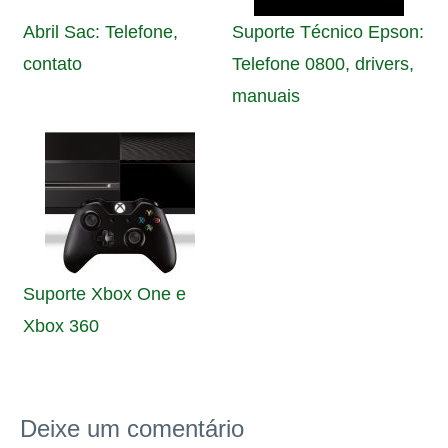
Abril Sac: Telefone,
Suporte Técnico Epson:
contato
Telefone 0800, drivers,
manuais
Suporte Xbox One e
Xbox 360
Deixe um comentário