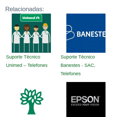
Relacionadas:
Suporte Técnico
Suporte Técnico
Unimed – Telefones
Banestes - SAC,
Telefones