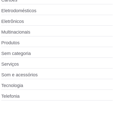
Cartões
Eletrodomésticos
Eletrônicos
Multinacionais
Produtos
Sem categoria
Serviços
Som e acessórios
Tecnologia
Telefonia