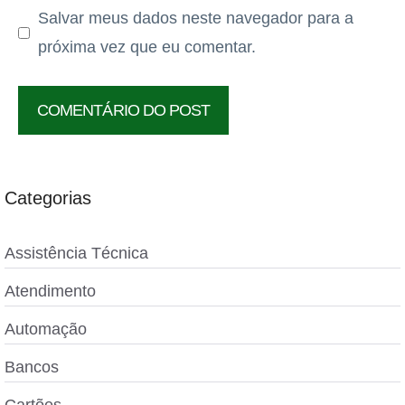
Salvar meus dados neste navegador para a
próxima vez que eu comentar.
Categorias
Assistência Técnica
Atendimento
Automação
Bancos