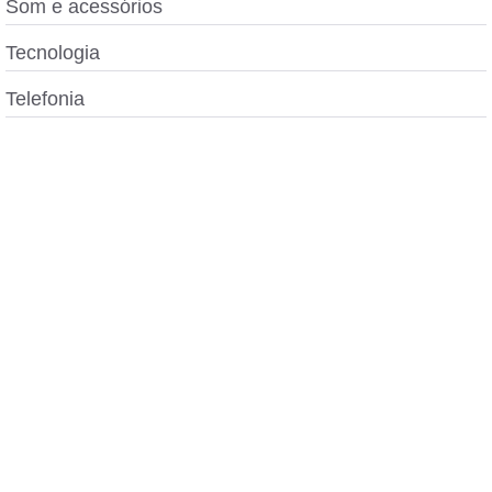
Som e acessórios
Tecnologia
Telefonia