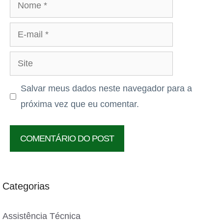
Nome
E-
mail
Site
Salvar meus dados neste navegador para a
próxima vez que eu comentar.
Categorias
Assistência Técnica