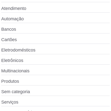
Atendimento
Automação
Bancos
Cartões
Eletrodomésticos
Eletrônicos
Multinacionais
Produtos
Sem categoria
Serviços