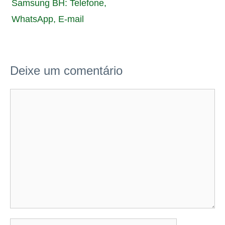
Samsung BH: Telefone,
WhatsApp, E-mail
Deixe um comentário
Comentário