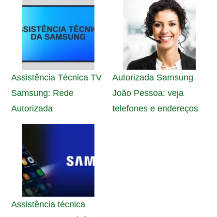
Assistência Técnica TV
Autorizada Samsung
Samsung: Rede
João Pessoa: veja
Autorizada
telefones e endereços
Assistência técnica