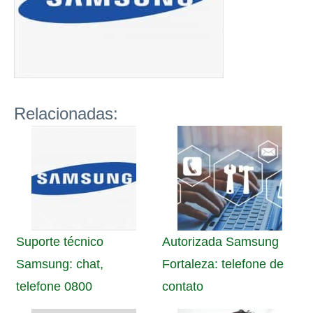
Relacionadas:
Suporte técnico
Autorizada Samsung
Samsung: chat,
Fortaleza: telefone de
telefone 0800
contato