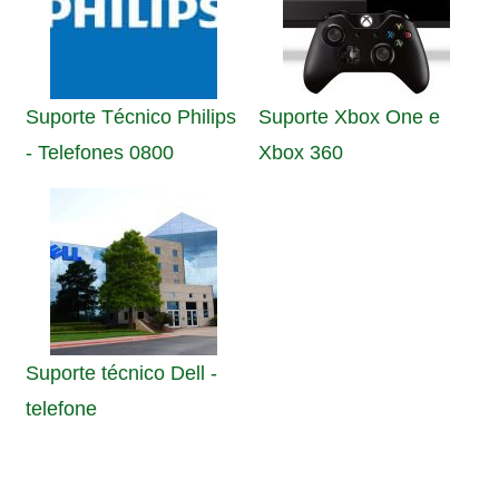
Suporte Técnico Philips
Suporte Xbox One e
- Telefones 0800
Xbox 360
Suporte técnico Dell -
telefone