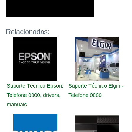
Relacionadas:
Suporte Técnico Epson:
Suporte Técnico Elgin -
Telefone 0800, drivers,
Telefone 0800
manuais