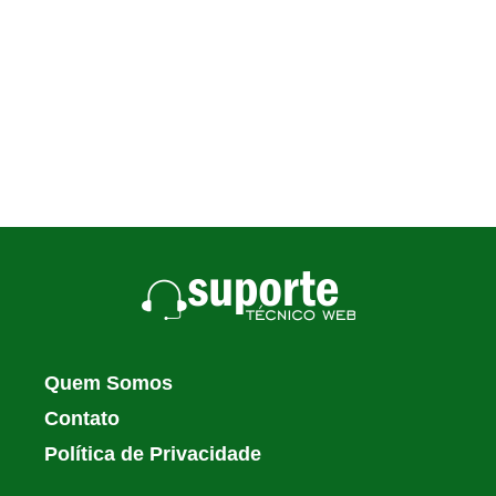
Quem Somos
Contato
Política de Privacidade