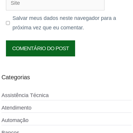
Site
Salvar meus dados neste navegador para a
próxima vez que eu comentar.
Categorias
Assistência Técnica
Atendimento
Automação
Bancos