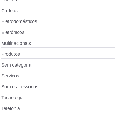
Cartões
Eletrodomésticos
Eletrônicos
Multinacionais
Produtos
Sem categoria
Serviços
Som e acessórios
Tecnologia
Telefonia