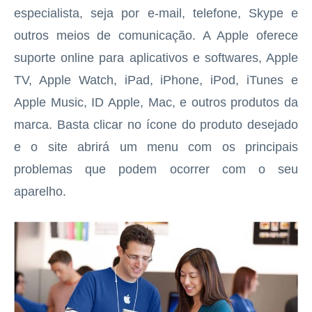
especialista, seja por e-mail, telefone, Skype e
outros meios de comunicação. A Apple oferece
suporte online para aplicativos e softwares, Apple
TV, Apple Watch, iPad, iPhone, iPod, iTunes e
Apple Music, ID Apple, Mac, e outros produtos da
marca. Basta clicar no ícone do produto desejado
e o site abrirá um menu com os principais
problemas que podem ocorrer com o seu
aparelho.