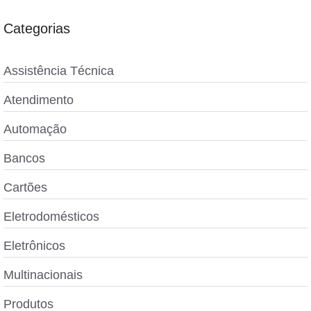
Categorias
Assistência Técnica
Atendimento
Automação
Bancos
Cartões
Eletrodomésticos
Eletrônicos
Multinacionais
Produtos