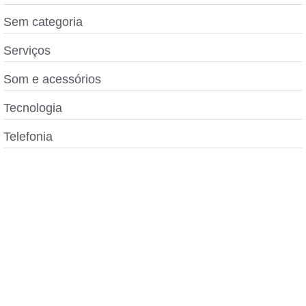
Sem categoria
Serviços
Som e acessórios
Tecnologia
Telefonia