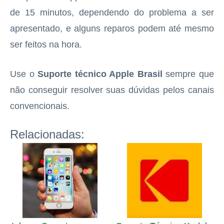
de 15 minutos, dependendo do problema a ser
apresentado, e alguns reparos podem até mesmo
ser feitos na hora.
Use o
Suporte técnico Apple Brasil
sempre que
não conseguir resolver suas dúvidas pelos canais
convencionais.
Relacionadas: