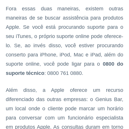
Fora essas duas maneiras, existem outras
maneiras de se buscar assistência para produtos
Apple. Se você está procurando suporte para o
seu iTunes, o próprio suporte online pode oferece-
lo. Se, ao invés disso, você estiver procurando
conserto para iPhone, iPod, Mac e iPad, além do
suporte online, você pode ligar para o
0800 do
suporte técnico
: 0800 761 0880.
Além disso, a Apple oferece um recurso
diferenciado das outras empresas: o Genius Bar,
um local onde o cliente pode marcar um horário
para conversar com um funcionário especialista
em produtos Apple. As consultas duram em torno