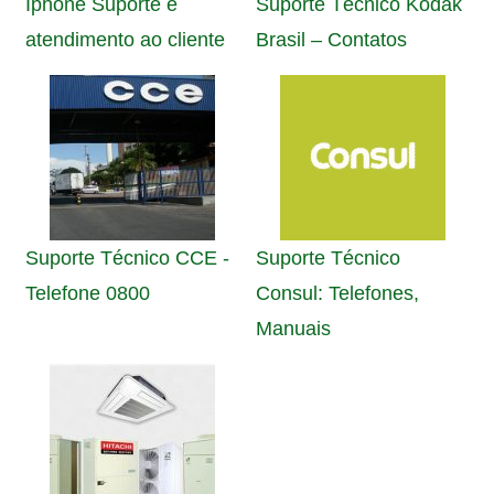
Iphone Suporte e
Suporte Técnico Kodak
atendimento ao cliente
Brasil – Contatos
Suporte Técnico CCE -
Suporte Técnico
Telefone 0800
Consul: Telefones,
Manuais