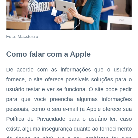
Foto: Macster.ru
Como falar com a Apple
De acordo com as informações que o usuário
fornece, o site oferece possíveis soluções para o
usuário testar e ver se funciona. O site pode pedir
para que você preencha algumas informações
pessoais, como o seu e-mail (a Apple oferece sua
Política de Privacidade para o usuário ler, caso
exista alguma insegurança quanto ao fornecimento