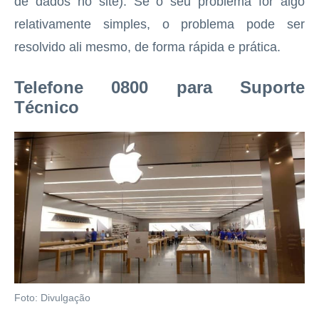
de dados no site). Se o seu problema for algo
relativamente simples, o problema pode ser
resolvido ali mesmo, de forma rápida e prática.
Telefone 0800 para Suporte
Técnico
Foto: Divulgação