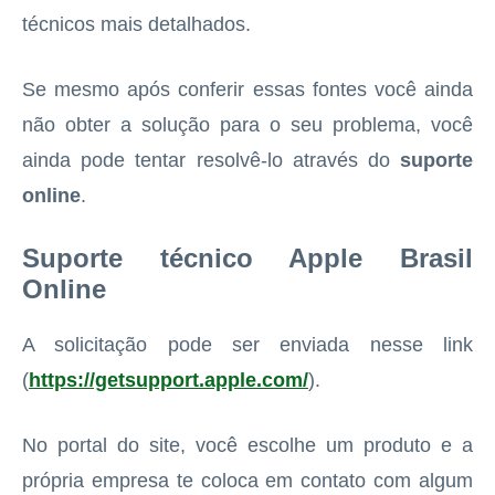
técnicos mais detalhados.
Se mesmo após conferir essas fontes você ainda
não obter a solução para o seu problema, você
ainda pode tentar resolvê-lo através do
suporte
online
.
Suporte técnico Apple Brasil
Online
A solicitação pode ser enviada nesse link
(
https://getsupport.apple.com/
).
No portal do site, você escolhe um produto e a
própria empresa te coloca em contato com algum