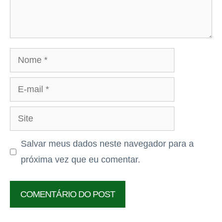
Nome
E-
mail
Site
Salvar meus dados neste navegador para a
próxima vez que eu comentar.