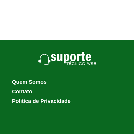
Quem Somos
Contato
Política de Privacidade