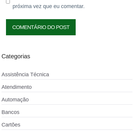
próxima vez que eu comentar.
Categorias
Assistência Técnica
Atendimento
Automação
Bancos
Cartões