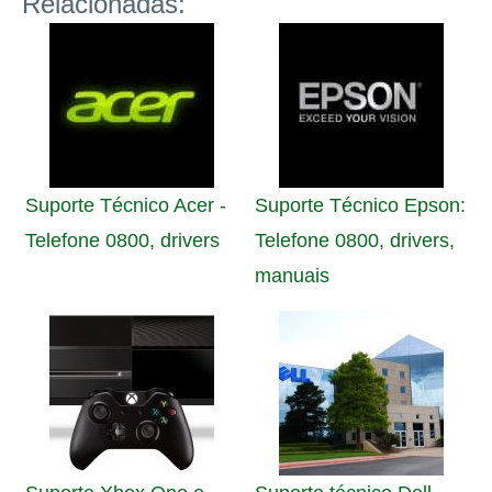
Relacionadas:
Suporte Técnico Acer -
Suporte Técnico Epson:
Telefone 0800, drivers
Telefone 0800, drivers,
manuais