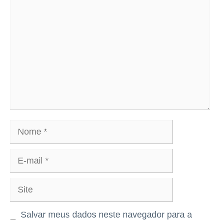
Comentário
Nome
E-
mail
Site
Salvar meus dados neste navegador para a