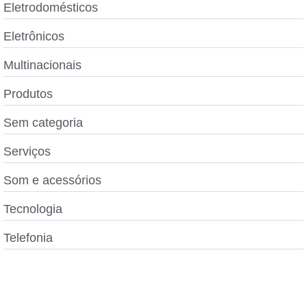
Eletrodomésticos
Eletrônicos
Multinacionais
Produtos
Sem categoria
Serviços
Som e acessórios
Tecnologia
Telefonia