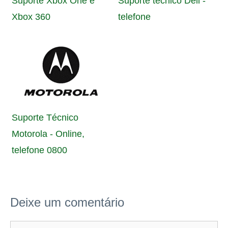
Suporte Xbox One e
Suporte técnico Dell -
Xbox 360
telefone
Suporte Técnico
Motorola - Online,
telefone 0800
Deixe um comentário