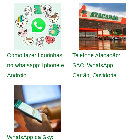
Como fazer figurinhas
Telefone Atacadão:
no whatsapp: Iphone e
SAC, WhatsApp,
Android
Cartão, Ouvidoria
WhatsApp da Sky: