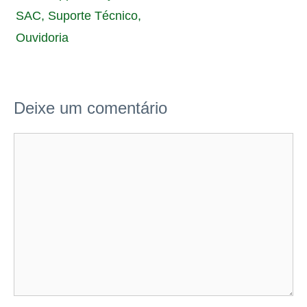
SAC, Suporte Técnico,
Ouvidoria
Deixe um comentário
Comentário