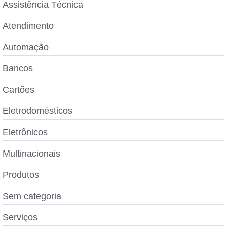
Assistência Técnica
Atendimento
Automação
Bancos
Cartões
Eletrodomésticos
Eletrônicos
Multinacionais
Produtos
Sem categoria
Serviços