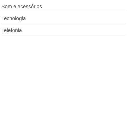
Som e acessórios
Tecnologia
Telefonia