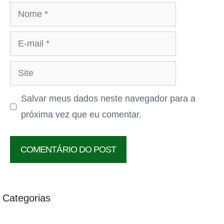
Nome
E-
mail
Site
Salvar meus dados neste navegador para a
próxima vez que eu comentar.
Categorias