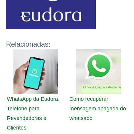
Relacionadas:
WhatsApp da Eudora:
Como recuperar
Telefone para
mensagem apagada do
Revendedoras e
whatsapp
Clientes