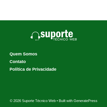
Quem Somos
Contato
Política de Privacidade
© 2026 Suporte Técnico Web
• Built with
GeneratePress