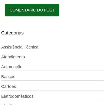
Categorias
Assistência Técnica
Atendimento
Automação
Bancos
Cartões
Eletrodomésticos