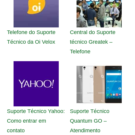
Telefone do Suporte
Central do Suporte
Técnico da Oi Velox
técnico Greatek –
Telefone
Suporte Técnico Yahoo:
Suporte Técnico
Como entrar em
Quantum GO –
contato
Atendimento