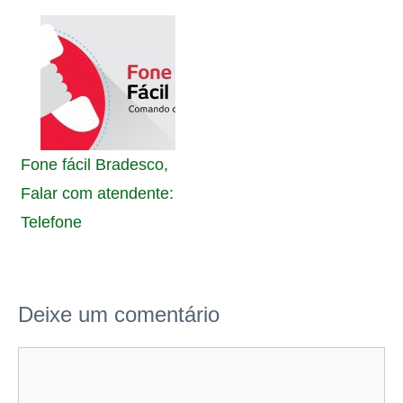
Fone fácil Bradesco,
Falar com atendente:
Telefone
Deixe um comentário
Comentário