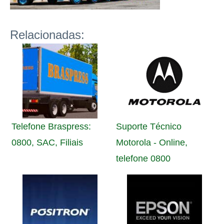
Relacionadas:
Telefone Braspress:
Suporte Técnico
0800, SAC, Filiais
Motorola - Online,
telefone 0800