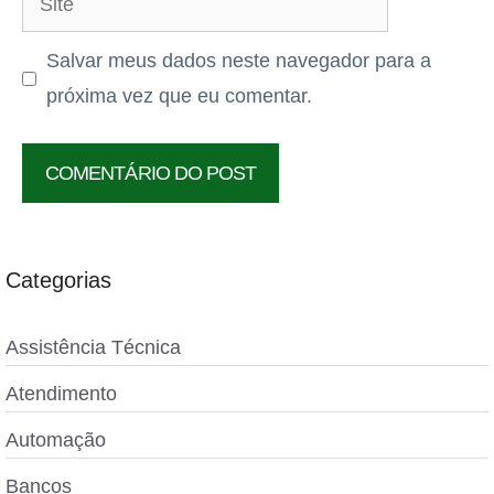
Salvar meus dados neste navegador para a
próxima vez que eu comentar.
Categorias
Assistência Técnica
Atendimento
Automação
Bancos