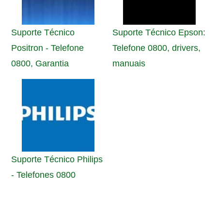
Suporte Técnico
Suporte Técnico Epson:
Positron - Telefone
Telefone 0800, drivers,
0800, Garantia
manuais
Suporte Técnico Philips
- Telefones 0800