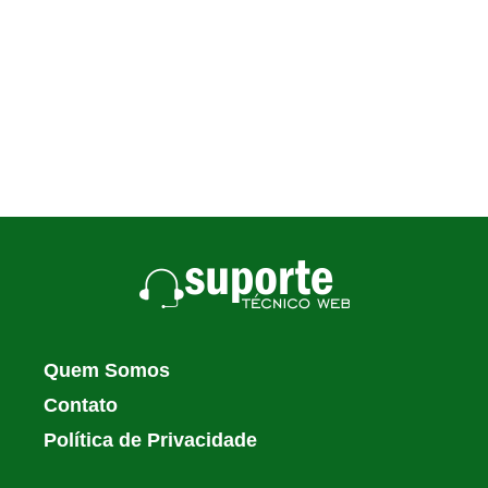
Quem Somos
Contato
Política de Privacidade