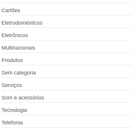
Cartões
Eletrodomésticos
Eletrônicos
Multinacionais
Produtos
Sem categoria
Serviços
Som e acessórios
Tecnologia
Telefonia