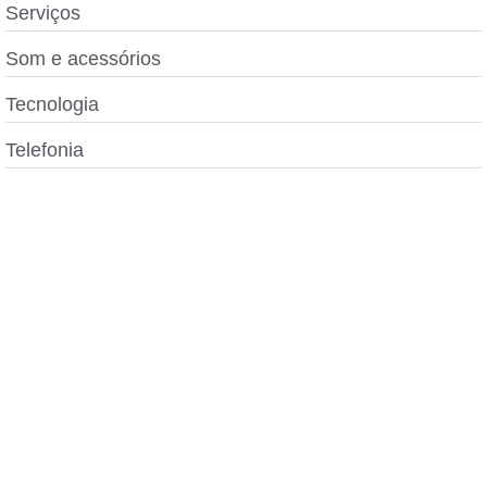
Serviços
Som e acessórios
Tecnologia
Telefonia