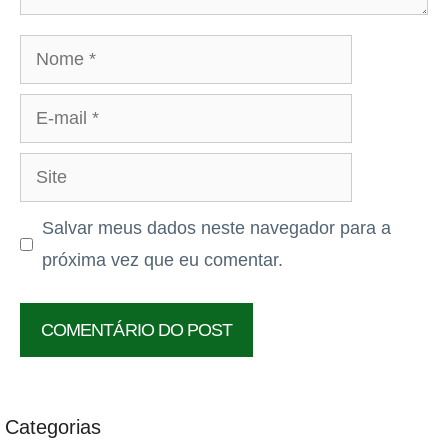
Nome
E-
mail
Site
Salvar meus dados neste navegador para a
próxima vez que eu comentar.
Categorias