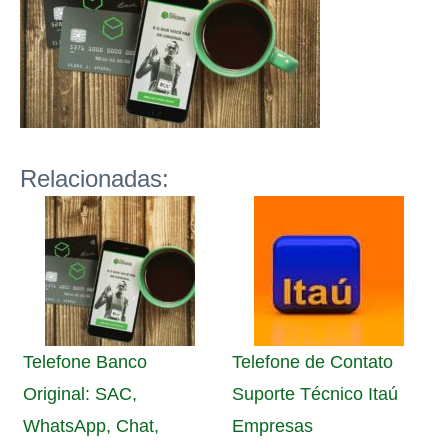
Relacionadas:
Telefone Banco
Telefone de Contato
Original: SAC,
Suporte Técnico Itaú
WhatsApp, Chat,
Empresas