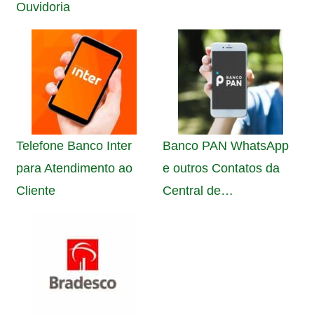
Ouvidoria
Telefone Banco Inter
Banco PAN WhatsApp
para Atendimento ao
e outros Contatos da
Cliente
Central de…