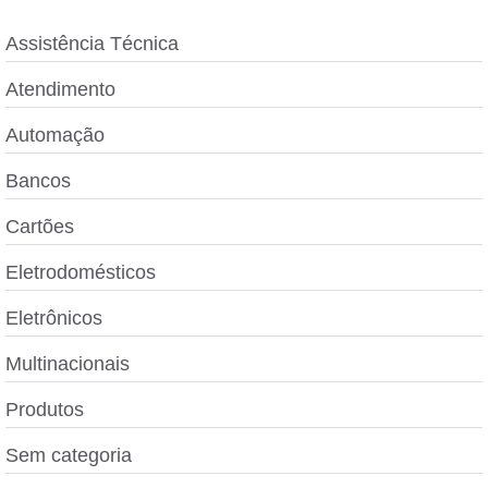
Assistência Técnica
Atendimento
Automação
Bancos
Cartões
Eletrodomésticos
Eletrônicos
Multinacionais
Produtos
Sem categoria