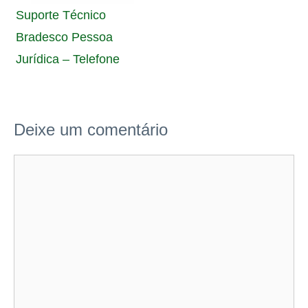
Suporte Técnico
Bradesco Pessoa
Jurídica – Telefone
Deixe um comentário
Comentário