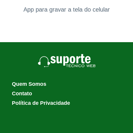
App para gravar a tela do celular
Quem Somos
Contato
Política de Privacidade