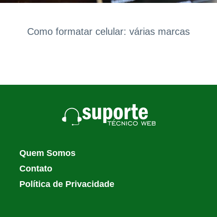
Como formatar celular: várias marcas
Quem Somos
Contato
Política de Privacidade