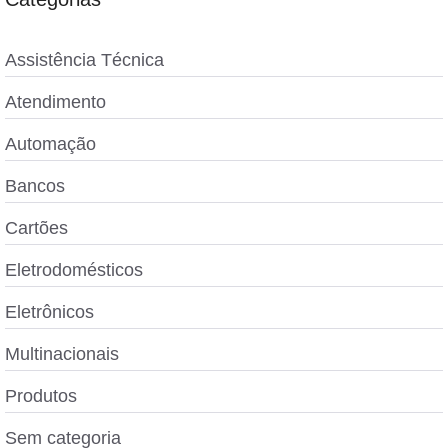
Assistência Técnica
Atendimento
Automação
Bancos
Cartões
Eletrodomésticos
Eletrônicos
Multinacionais
Produtos
Sem categoria