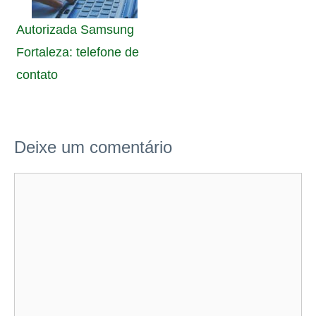
Autorizada Samsung
Fortaleza: telefone de
contato
Deixe um comentário
Comentário