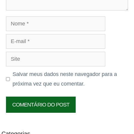
Nome
E-
mail
Site
Salvar meus dados neste navegador para a
próxima vez que eu comentar.
Categorias