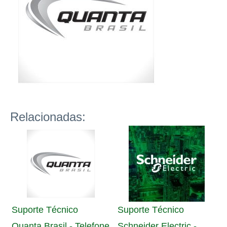
Relacionadas:
Suporte Técnico
Suporte Técnico
Quanta Brasil - Telefone
Schneider Electric -