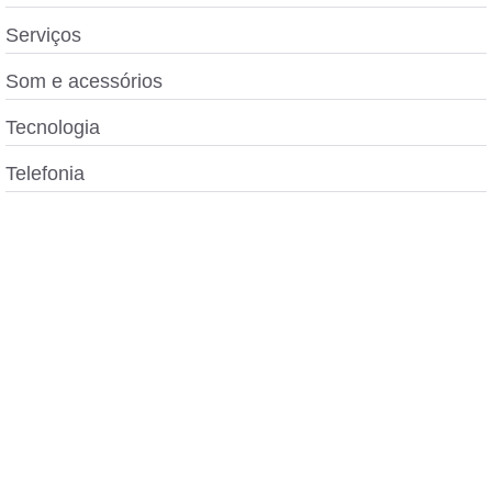
Serviços
Som e acessórios
Tecnologia
Telefonia