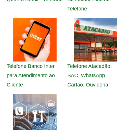
Telefone
Telefone Banco Inter
Telefone Atacadão:
para Atendimento ao
SAC, WhatsApp,
Cliente
Cartão, Ouvidoria