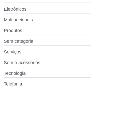
Eletrônicos
Multinacionais
Produtos
Sem categoria
Serviços
Som e acessórios
Tecnologia
Telefonia