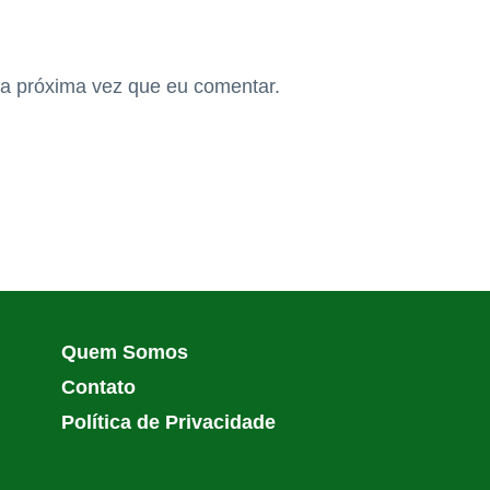
a próxima vez que eu comentar.
Quem Somos
Contato
Política de Privacidade