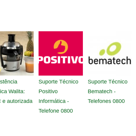
stência
Suporte Técnico
Suporte Técnico
ica Walita:
Positivo
Bematech -
 e autorizada
Informática -
Telefones 0800
Telefone 0800