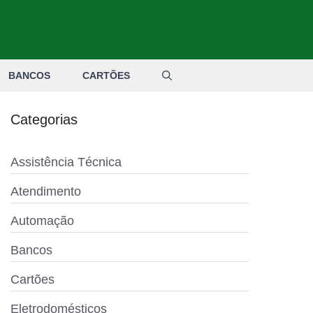
BANCOS
CARTÕES
Categorias
Assistência Técnica
Atendimento
Automação
Bancos
Cartões
Eletrodomésticos