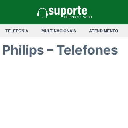
TELEFONIA
MULTINACIONAIS
ATENDIMENTO
Philips – Telefones