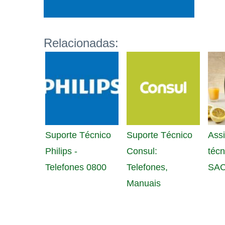
Relacionadas:
Suporte Técnico
Suporte Técnico
Assi
Philips -
Consul:
técn
Telefones 0800
Telefones,
SAC
Manuais