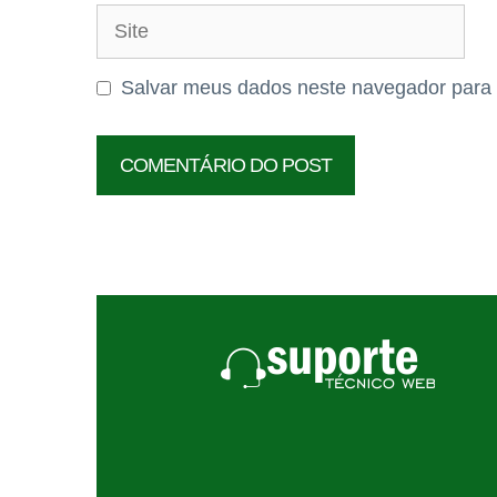
Site
Salvar meus dados neste navegador para 