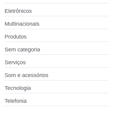
Eletrônicos
Multinacionais
Produtos
Sem categoria
Serviços
Som e acessórios
Tecnologia
Telefonia