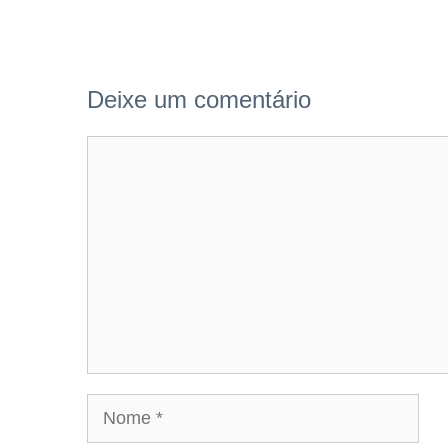
Deixe um comentário
Comentário
Nome