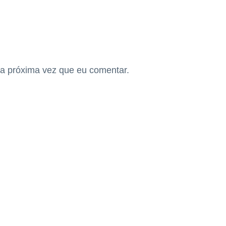
a próxima vez que eu comentar.