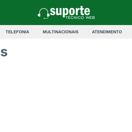
TELEFONIA
MULTINACIONAIS
ATENDIMENTO
es