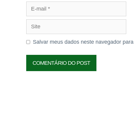
E-
mail
Site
Salvar meus dados neste navegador para 