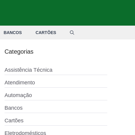
BANCOS
CARTÕES
Categorias
Assistência Técnica
Atendimento
Automação
Bancos
Cartões
Eletrodomésticos