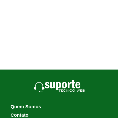
Quem Somos
Contato