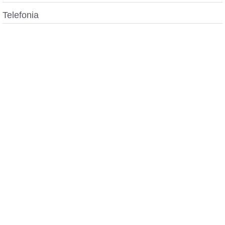
Telefonia