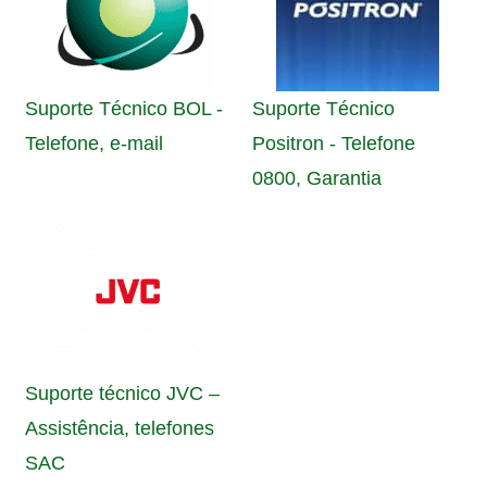
Suporte Técnico BOL -
Suporte Técnico
Telefone, e-mail
Positron - Telefone
0800, Garantia
Suporte técnico JVC –
Assistência, telefones
SAC