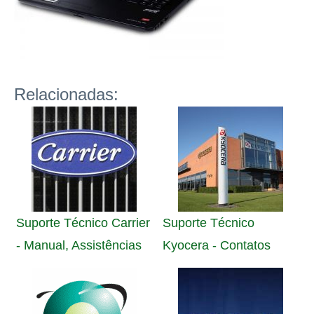
Relacionadas:
Suporte Técnico Carrier
Suporte Técnico
- Manual, Assistências
Kyocera - Contatos