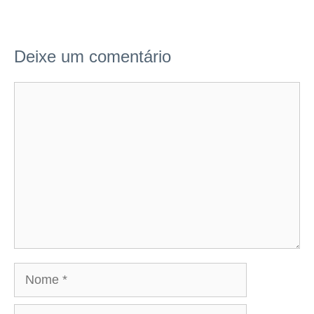
Deixe um comentário
Comentário
Nome