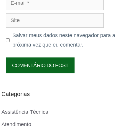
E-
mail
Site
Salvar meus dados neste navegador para a
próxima vez que eu comentar.
Categorias
Assistência Técnica
Atendimento