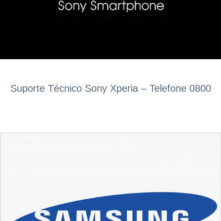
Suporte Técnico Sony Xperia – Telefone 0800