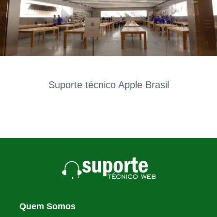
Suporte técnico Apple Brasil
Quem Somos