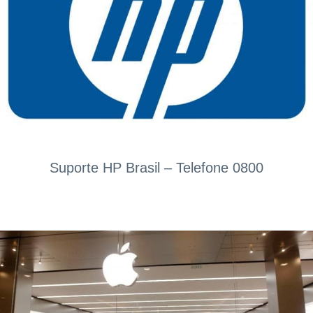
Suporte HP Brasil – Telefone 0800