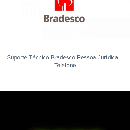
Suporte Técnico Bradesco Pessoa Jurídica –
Telefone