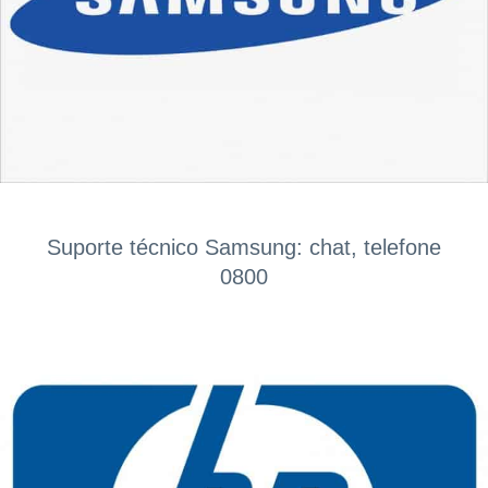
Suporte técnico Samsung: chat, telefone
0800