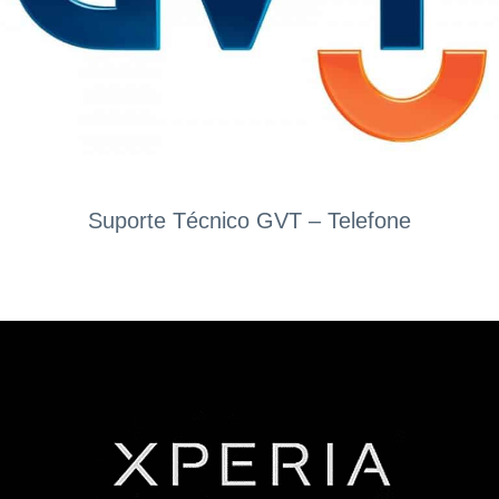
Suporte Técnico GVT – Telefone