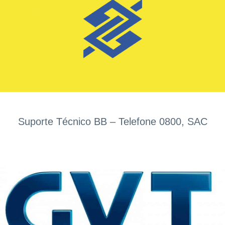
Suporte Técnico BB – Telefone 0800, SAC