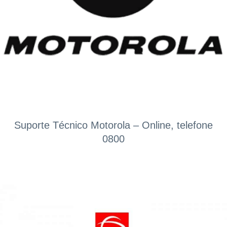
Suporte Técnico Motorola – Online, telefone
0800