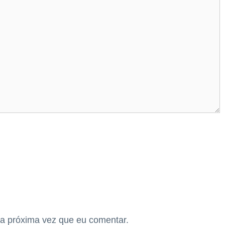
a próxima vez que eu comentar.