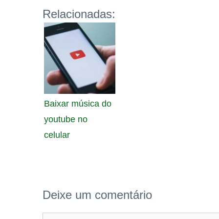
Relacionadas:
Baixar música do
youtube no
celular
Deixe um comentário