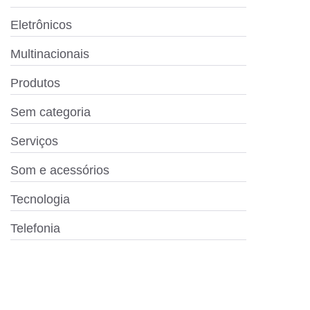
Eletrônicos
Multinacionais
Produtos
Sem categoria
Serviços
Som e acessórios
Tecnologia
Telefonia