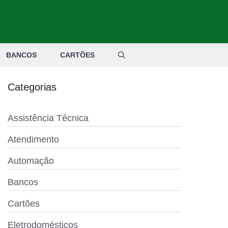
BANCOS
CARTÕES
Categorias
Assistência Técnica
Atendimento
Automação
Bancos
Cartões
Eletrodomésticos