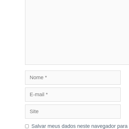
Comentário
Nome
E-
mail
Site
Salvar meus dados neste navegador para 