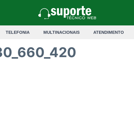
TELEFONIA
MULTINACIONAIS
ATENDIMENTO
30_660_420