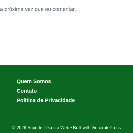
a próxima vez que eu comentar.
Quem Somos
Contato
Política de Privacidade
© 2026 Suporte Técnico Web
• Built with
GeneratePress