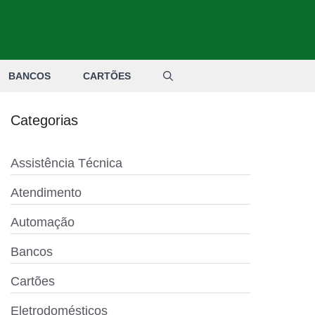
BANCOS
CARTÕES
Categorias
Assistência Técnica
Atendimento
Automação
Bancos
Cartões
Eletrodomésticos