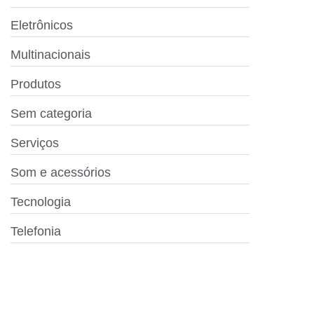
Eletrônicos
Multinacionais
Produtos
Sem categoria
Serviços
Som e acessórios
Tecnologia
Telefonia