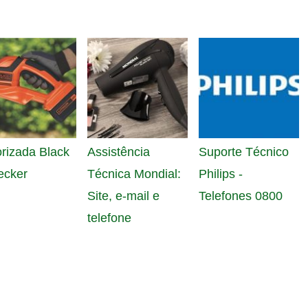
rizada Black
Assistência
Suporte Técnico
ecker
Técnica Mondial:
Philips -
Site, e-mail e
Telefones 0800
telefone