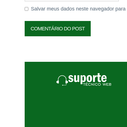
Salvar meus dados neste navegador para 