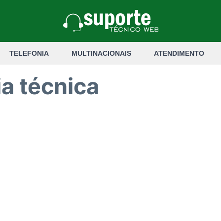
TELEFONIA
MULTINACIONAIS
ATENDIMENTO
ia técnica