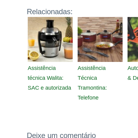
Relacionadas:
Assistência
Assistência
Auto
técnica Walita:
Técnica
& D
SAC e autorizada
Tramontina:
Telefone
Deixe um comentário