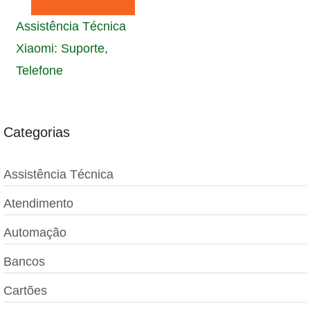
Assistência Técnica
Xiaomi: Suporte,
Telefone
Categorias
Assistência Técnica
Atendimento
Automação
Bancos
Cartões