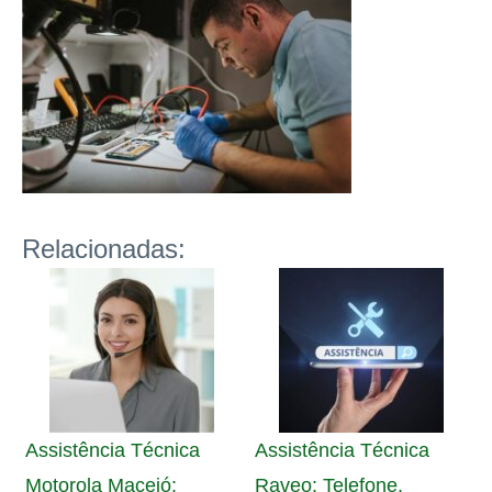
Relacionadas:
Assistência Técnica
Assistência Técnica
Motorola Maceió:
Raveo: Telefone,