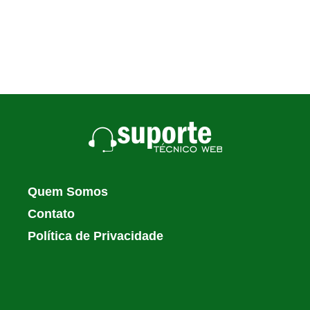
Quem Somos
Contato
Política de Privacidade