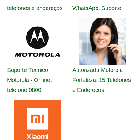
telefones e endereços
WhatsApp, Suporte
Suporte Técnico
Autorizada Motorola
Motorola - Online,
Fortaleza: 15 Telefones
telefone 0800
e Endereços