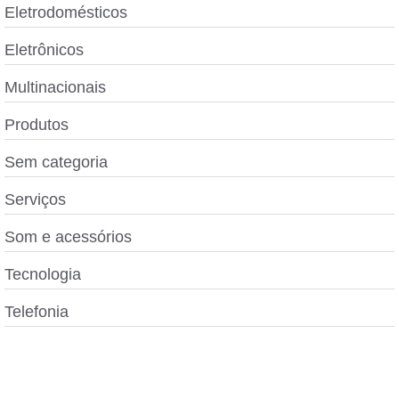
Eletrodomésticos
Eletrônicos
Multinacionais
Produtos
Sem categoria
Serviços
Som e acessórios
Tecnologia
Telefonia