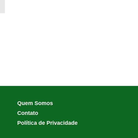
Quem Somos
Contato
Política de Privacidade