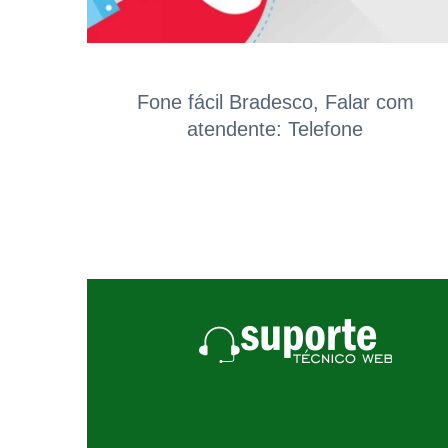
Fone fácil Bradesco, Falar com
atendente: Telefone