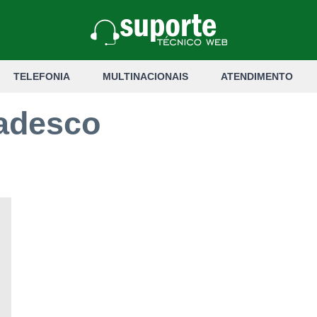
TELEFONIA
MULTINACIONAIS
ATENDIMENTO
radesco