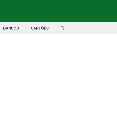
BANCOS
CARTÕES