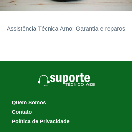
Assistência Técnica Arno: Garantia e reparos
Quem Somos
Contato
Política de Privacidade