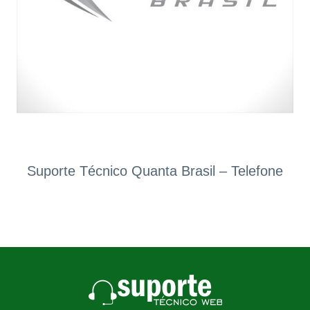
Suporte Técnico Quanta Brasil – Telefone