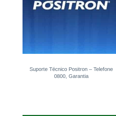
Suporte Técnico Positron – Telefone
0800, Garantia