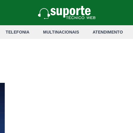
TELEFONIA
MULTINACIONAIS
ATENDIMENTO