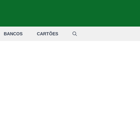
BANCOS
CARTÕES