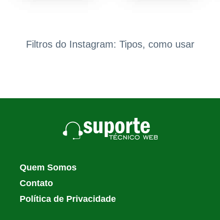
Filtros do Instagram: Tipos, como usar
Quem Somos
Contato
Política de Privacidade