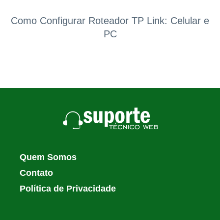
Como Configurar Roteador TP Link: Celular e
PC
Quem Somos
Contato
Política de Privacidade