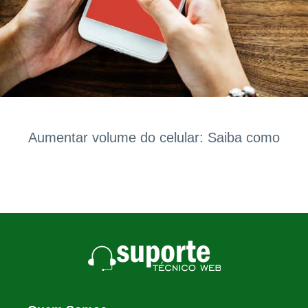
Aumentar volume do celular: Saiba como