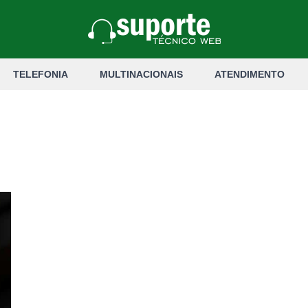
TELEFONIA
MULTINACIONAIS
ATENDIMENTO