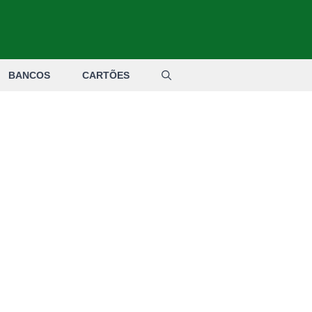
BANCOS
CARTÕES