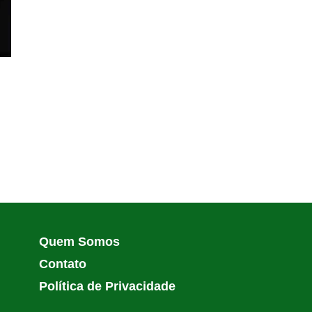
Quem Somos
Contato
Política de Privacidade