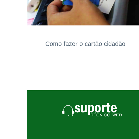
Como fazer o cartão cidadão