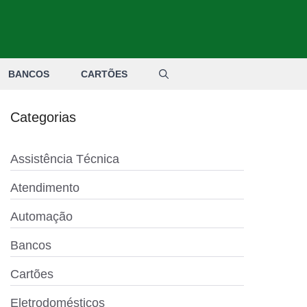
BANCOS
CARTÕES
Categorias
Assistência Técnica
Atendimento
Automação
Bancos
Cartões
Eletrodomésticos