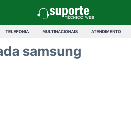
TELEFONIA
MULTINACIONAIS
ATENDIMENTO
zada samsung