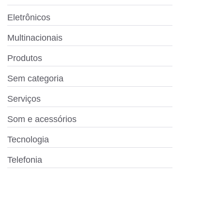
Eletrônicos
Multinacionais
Produtos
Sem categoria
Serviços
Som e acessórios
Tecnologia
Telefonia