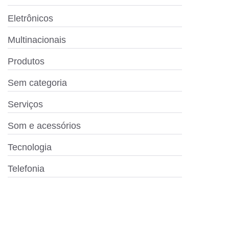
Eletrônicos
Multinacionais
Produtos
Sem categoria
Serviços
Som e acessórios
Tecnologia
Telefonia