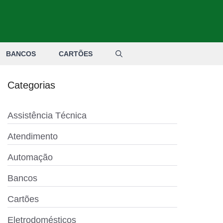
BANCOS
CARTÕES
Categorias
Assistência Técnica
Atendimento
Automação
Bancos
Cartões
Eletrodomésticos