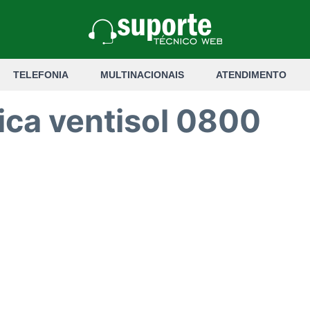
TELEFONIA
MULTINACIONAIS
ATENDIMENTO
ica ventisol 0800