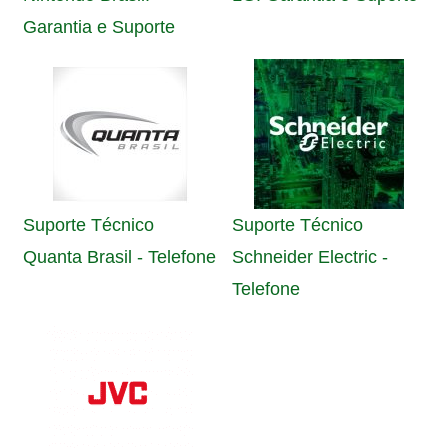
Garantia e Suporte
Suporte Técnico
Suporte Técnico
Quanta Brasil - Telefone
Schneider Electric -
Telefone