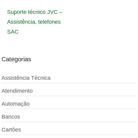
Suporte técnico JVC –
Assistência, telefones
SAC
Categorias
Assistência Técnica
Atendimento
Automação
Bancos
Cartões