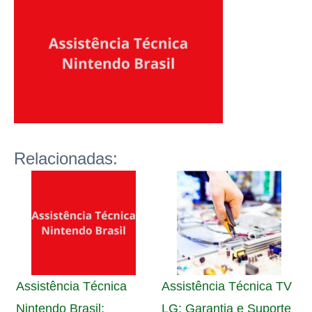
Relacionadas:
Assistência Técnica
Assistência Técnica TV
Nintendo Brasil:
LG: Garantia e Suporte