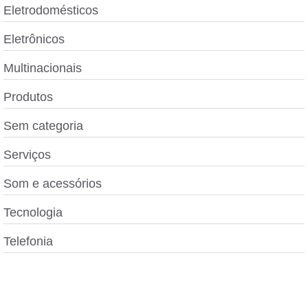
Eletrodomésticos
Eletrônicos
Multinacionais
Produtos
Sem categoria
Serviços
Som e acessórios
Tecnologia
Telefonia