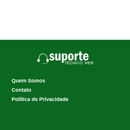
Quem Somos
Contato
Política de Privacidade