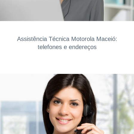
Assistência Técnica Motorola Maceió:
telefones e endereços