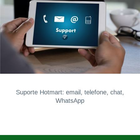
Suporte Hotmart: email, telefone, chat,
WhatsApp