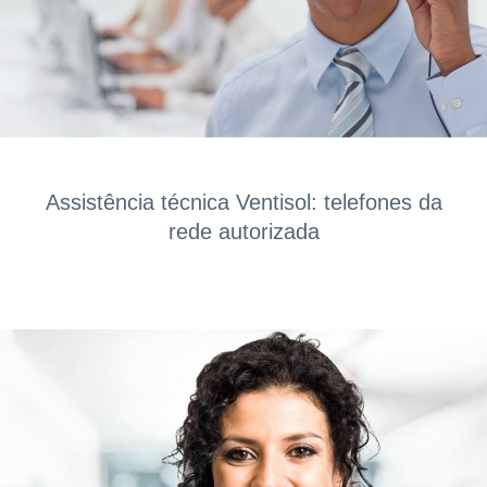
Assistência técnica Ventisol: telefones da
rede autorizada