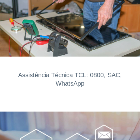
Assistência Técnica TCL: 0800, SAC,
WhatsApp