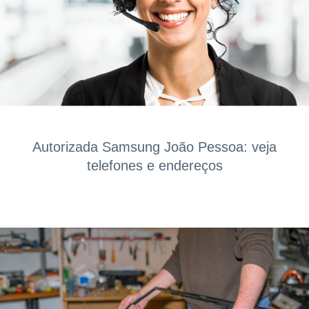
Autorizada Samsung João Pessoa: veja
telefones e endereços