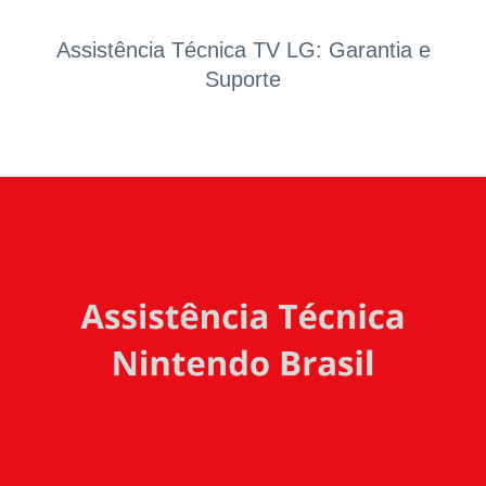
Assistência Técnica TV LG: Garantia e
Suporte