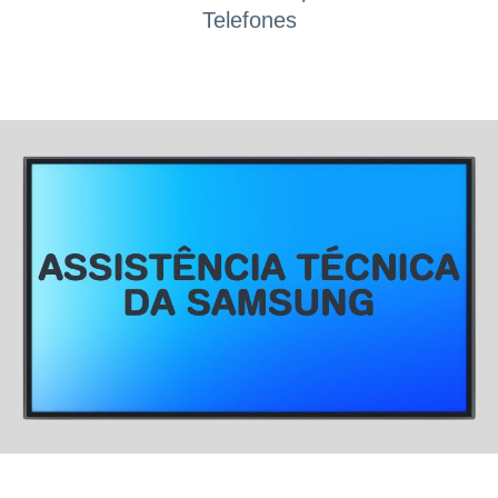
Telefones