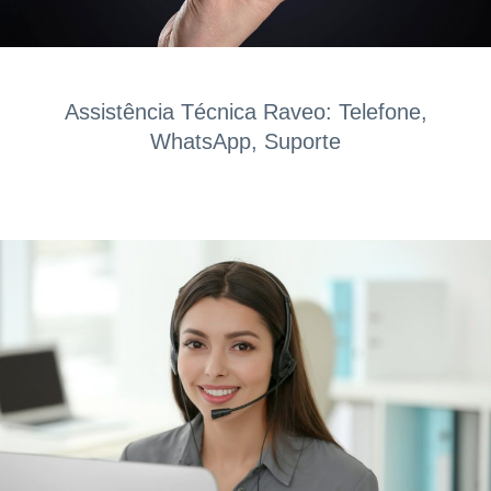
Assistência Técnica Raveo: Telefone,
WhatsApp, Suporte