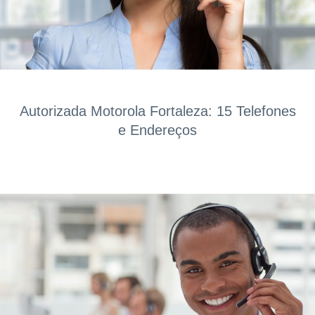
Autorizada Motorola Fortaleza: 15 Telefones
e Endereços