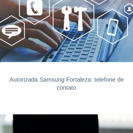
Autorizada Samsung Fortaleza: telefone de
contato