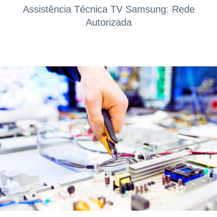
Assistência Técnica TV Samsung: Rede
Autorizada